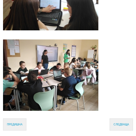
ПРЕДИШНА
СЛЕДВАЩА