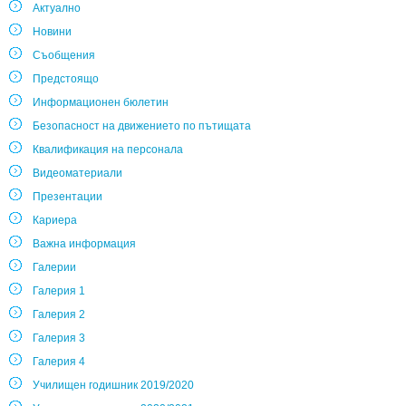
Актуално
Новини
Съобщения
Предстоящо
Информационен бюлетин
Безопасност на движението по пътищата
Квалификация на персонала
Видеоматериали
Презентации
Кариера
Важна информация
Галерии
Галерия 1
Галерия 2
Галерия 3
Галерия 4
Училищен годишник 2019/2020