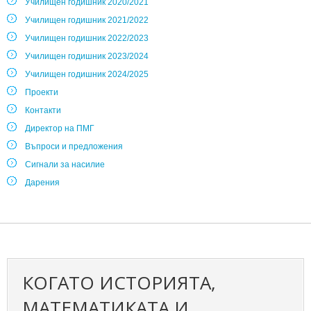
Училищен годишник 2020/2021
Училищен годишник 2021/2022
Училищен годишник 2022/2023
Училищен годишник 2023/2024
Училищен годишник 2024/2025
Проекти
Контакти
Директор на ПМГ
Въпроси и предложения
Сигнали за насилие
Дарения
КОГАТО ИСТОРИЯТА,
МАТЕМАТИКАТА И