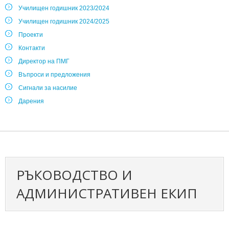
Училищен годишник 2023/2024
Училищен годишник 2024/2025
Проекти
Контакти
Директор на ПМГ
Въпроси и предложения
Сигнали за насилие
Дарения
РЪКОВОДСТВО И
АДМИНИСТРАТИВЕН ЕКИП