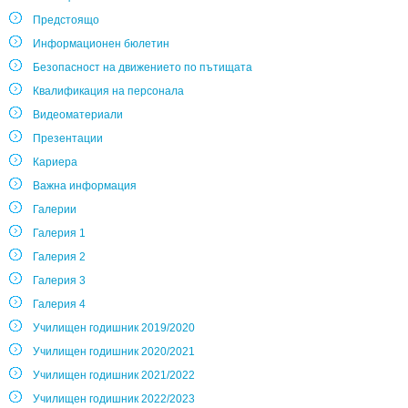
Предстоящо
Информационен бюлетин
Безопасност на движението по пътищата
Квалификация на персонала
Видеоматериали
Презентации
Кариера
Важна информация
Галерии
Галерия 1
Галерия 2
Галерия 3
Галерия 4
Училищен годишник 2019/2020
Училищен годишник 2020/2021
Училищен годишник 2021/2022
Училищен годишник 2022/2023