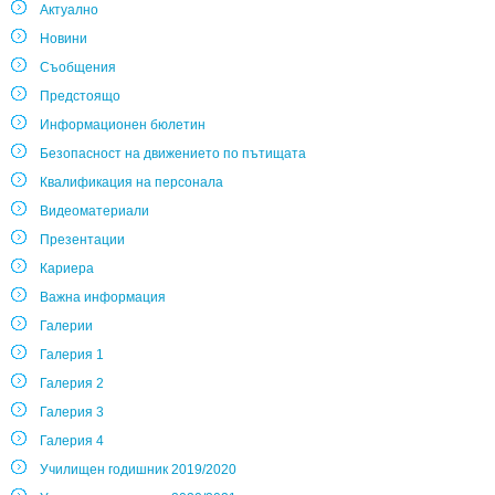
Актуално
Новини
Съобщения
Предстоящо
Информационен бюлетин
Безопасност на движението по пътищата
Квалификация на персонала
Видеоматериали
Презентации
Кариера
Важна информация
Галерии
Галерия 1
Галерия 2
Галерия 3
Галерия 4
Училищен годишник 2019/2020