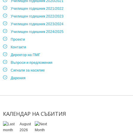
Училищен годишник 2020/2021
Училищен годишник 2021/2022
Училищен годишник 2022/2023
Училищен годишник 2023/2024
Училищен годишник 2024/2025
Проекти
Контакти
Директор на ПМГ
Въпроси и предложения
Сигнали за насилие
Дарения
КАЛЕНДАР
НА
СЪБИТИЯ
August
2026