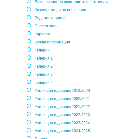
Безопасност на движението по пътищата
Квалификация на персонала
Видеоматериали
Презентации
Кариера
Важна информация
Галерии
Галерия 1
Галерия 2
Галерия 3
Галерия 4
Училищен годишник 2019/2020
Училищен годишник 2020/2021
Училищен годишник 2021/2022
Училищен годишник 2022/2023
Училищен годишник 2023/2024
Училищен годишник 2024/2025