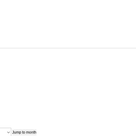
Jump to month