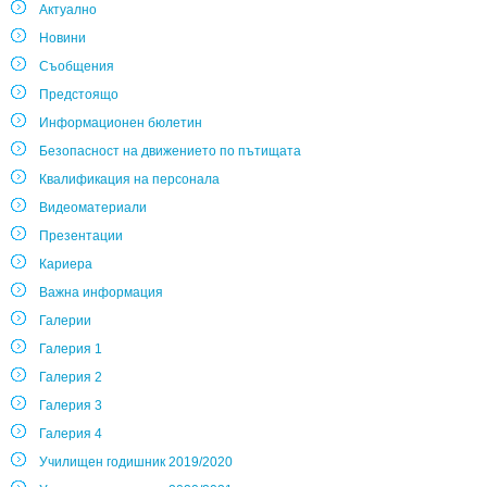
Актуално
Новини
Съобщения
Предстоящо
Информационен бюлетин
Безопасност на движението по пътищата
Квалификация на персонала
Видеоматериали
Презентации
Кариера
Важна информация
Галерии
Галерия 1
Галерия 2
Галерия 3
Галерия 4
Училищен годишник 2019/2020