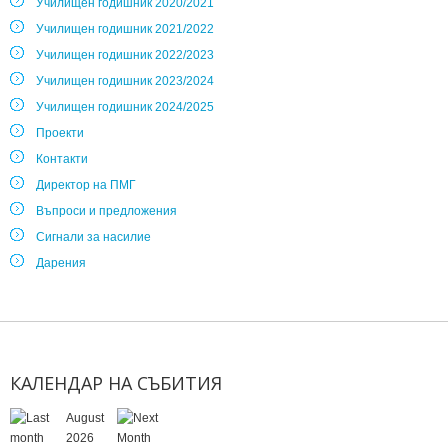
Училищен годишник 2020/2021
Училищен годишник 2021/2022
Училищен годишник 2022/2023
Училищен годишник 2023/2024
Училищен годишник 2024/2025
Проекти
Контакти
Директор на ПМГ
Въпроси и предложения
Сигнали за насилие
Дарения
КАЛЕНДАР
НА
СЪБИТИЯ
August
2026