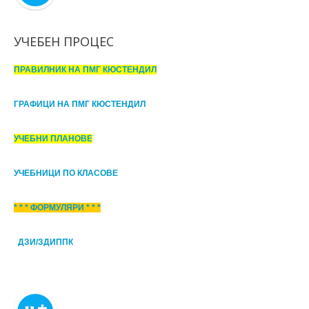
УЧЕБЕН ПРОЦЕС
ПРАВИЛНИК НА ПМГ КЮСТЕНДИЛ
ГРАФИЦИ НА ПМГ КЮСТЕНДИЛ
УЧЕБНИ ПЛАНОВЕ
УЧЕБНИЦИ ПО КЛАСОВЕ
* * * ФОРМУЛЯРИ * * *
ДЗИ/ЗДИППК