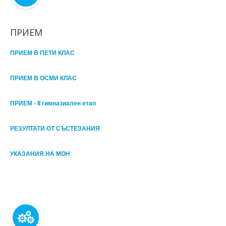
ПРИЕМ
ПРИЕМ В ПЕТИ КЛАС
ПРИЕМ В ОСМИ КЛАС
ПРИЕМ - II гимназиален етап
РЕЗУЛТАТИ ОТ СЪСТЕЗАНИЯ
УКАЗАНИЯ НА МОН