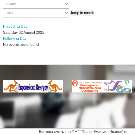
Jump to month
Preceding Day
Saturday 02 August 2025
Following Day
No events were found
Банкова сметка на ПМГ “Проф. Емануил Иванов” гр.