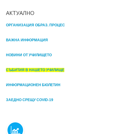
АКТУАЛНО
ОРГАНИЗАЦИЯ ОБРАЗ. ПРОЦЕС
ВАЖНА ИНФОРМАЦИЯ
НОВИНИ ОТ УЧИЛИЩЕТО
СЪБИТИЯ В НАШЕТО УЧИЛИЩЕ
ИНФОРМАЦИОНЕН БЮЛЕТИН
ЗАЕДНО СРЕЩУ COVID-19