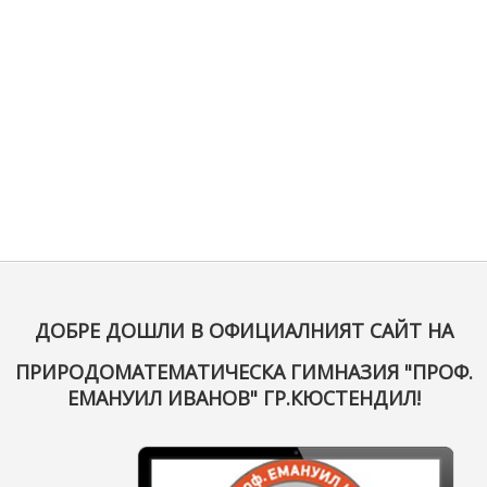
ДОБРЕ ДОШЛИ В ОФИЦИАЛНИЯТ САЙТ НА
ПРИРОДОМАТЕМАТИЧЕСКА ГИМНАЗИЯ "ПРОФ.
ЕМАНУИЛ ИВАНОВ" ГР.КЮСТЕНДИЛ!