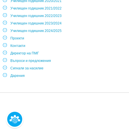
Училищен годишник 2020/2021
Училищен годишник 2021/2022
Училищен годишник 2022/2023
Училищен годишник 2023/2024
Училищен годишник 2024/2025
Проекти
Контакти
Директор на ПМГ
Въпроси и предложения
Сигнали за насилие
Дарения