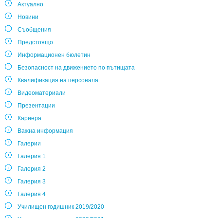
Актуално
Новини
Съобщения
Предстоящо
Информационен бюлетин
Безопасност на движението по пътищата
Квалификация на персонала
Видеоматериали
Презентации
Кариера
Важна информация
Галерии
Галерия 1
Галерия 2
Галерия 3
Галерия 4
Училищен годишник 2019/2020