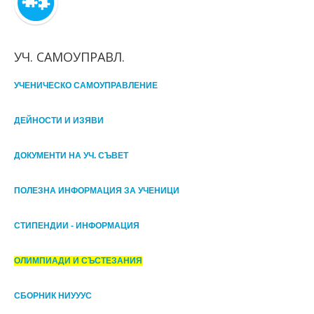
УЧ. САМОУПРАВЛ.
УЧЕНИЧЕСКО САМОУПРАВЛЕНИЕ
ДЕЙНОСТИ И ИЗЯВИ
ДОКУМЕНТИ НА УЧ. СЪВЕТ
ПОЛЕЗНА ИНФОРМАЦИЯ ЗА УЧЕНИЦИ
СТИПЕНДИИ - ИНФОРМАЦИЯ
ОЛИМПИАДИ И СЪСТЕЗАНИЯ
СБОРНИК НИУУУС