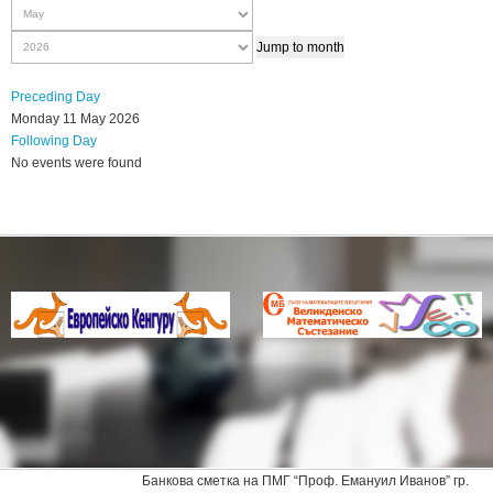
Jump to month
Preceding Day
Monday 11 May 2026
Following Day
No events were found
Банкова сметка на ПМГ “Проф. Емануил Иванов” гр.