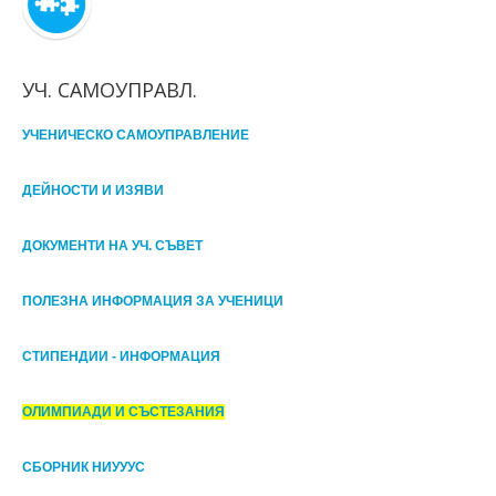
УЧ. САМОУПРАВЛ.
УЧЕНИЧЕСКО САМОУПРАВЛЕНИЕ
ДЕЙНОСТИ И ИЗЯВИ
ДОКУМЕНТИ НА УЧ. СЪВЕТ
ПОЛЕЗНА ИНФОРМАЦИЯ ЗА УЧЕНИЦИ
СТИПЕНДИИ - ИНФОРМАЦИЯ
ОЛИМПИАДИ И СЪСТЕЗАНИЯ
СБОРНИК НИУУУС