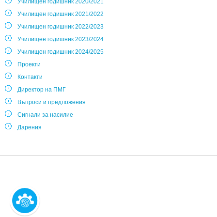
Училищен годишник 2020/2021
Училищен годишник 2021/2022
Училищен годишник 2022/2023
Училищен годишник 2023/2024
Училищен годишник 2024/2025
Проекти
Контакти
Директор на ПМГ
Въпроси и предложения
Сигнали за насилие
Дарения