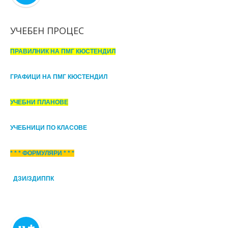
УЧЕБЕН ПРОЦЕС
ПРАВИЛНИК НА ПМГ КЮСТЕНДИЛ
ГРАФИЦИ НА ПМГ КЮСТЕНДИЛ
УЧЕБНИ ПЛАНОВЕ
УЧЕБНИЦИ ПО КЛАСОВЕ
* * * ФОРМУЛЯРИ * * *
ДЗИ/ЗДИППК