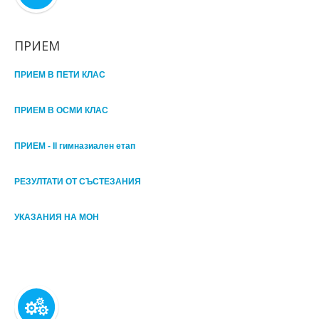
ПРИЕМ
ПРИЕМ В ПЕТИ КЛАС
ПРИЕМ В ОСМИ КЛАС
ПРИЕМ - II гимназиален етап
РЕЗУЛТАТИ ОТ СЪСТЕЗАНИЯ
УКАЗАНИЯ НА МОН