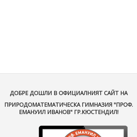
ДОБРЕ ДОШЛИ В ОФИЦИАЛНИЯТ САЙТ НА
ПРИРОДОМАТЕМАТИЧЕСКА ГИМНАЗИЯ "ПРОФ.
ЕМАНУИЛ ИВАНОВ" ГР.КЮСТЕНДИЛ!