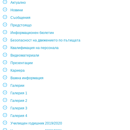
Актуално
Новини
Съобщения
Предстоящо
Информационен бюлетин
Безопасност на движението по пътищата
Квалификация на персонала
Видеоматериали
Презентации
Кариера
Важна информация
Галерии
Галерия 1
Галерия 2
Галерия 3
Галерия 4
Училищен годишник 2019/2020