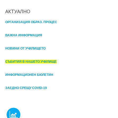
АКТУАЛНО
ОРГАНИЗАЦИЯ ОБРАЗ. ПРОЦЕС
ВАЖНА ИНФОРМАЦИЯ
НОВИНИ ОТ УЧИЛИЩЕТО
СЪБИТИЯ В НАШЕТО УЧИЛИЩЕ
ИНФОРМАЦИОНЕН БЮЛЕТИН
ЗАЕДНО СРЕЩУ COVID-19