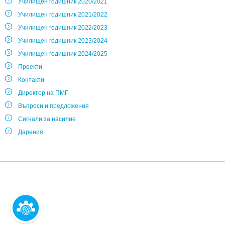
Училищен годишник 2020/2021
Училищен годишник 2021/2022
Училищен годишник 2022/2023
Училищен годишник 2023/2024
Училищен годишник 2024/2025
Проекти
Контакти
Директор на ПМГ
Въпроси и предложения
Сигнали за насилие
Дарения