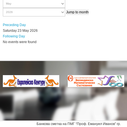
Jump to month
Preceding Day
Saturday 23 May 2026
Following Day
No events were found
Банкова сметка на ПМГ “Проф. Емануил Иванов” гр.