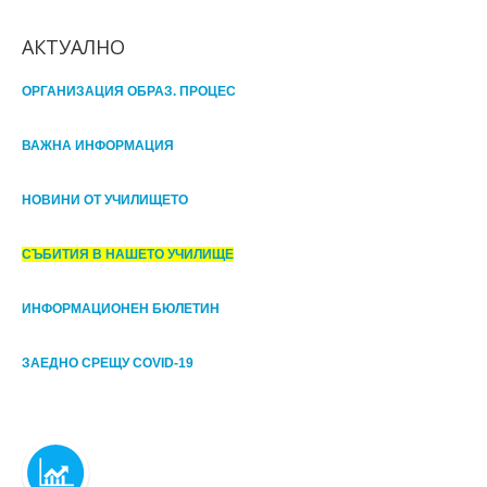
АКТУАЛНО
ОРГАНИЗАЦИЯ ОБРАЗ. ПРОЦЕС
ВАЖНА ИНФОРМАЦИЯ
НОВИНИ ОТ УЧИЛИЩЕТО
СЪБИТИЯ В НАШЕТО УЧИЛИЩЕ
ИНФОРМАЦИОНЕН БЮЛЕТИН
ЗАЕДНО СРЕЩУ COVID-19