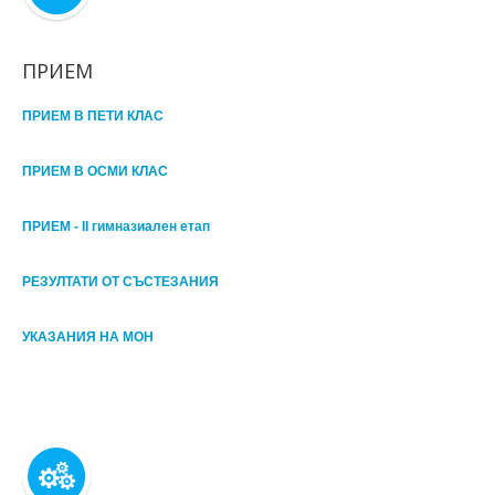
ПРИЕМ
ПРИЕМ В ПЕТИ КЛАС
ПРИЕМ В ОСМИ КЛАС
ПРИЕМ - II гимназиален етап
РЕЗУЛТАТИ ОТ СЪСТЕЗАНИЯ
УКАЗАНИЯ НА МОН