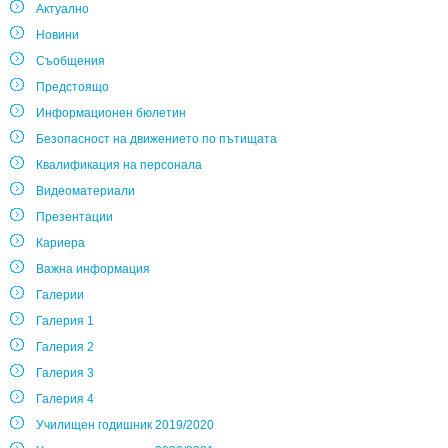
Актуално
Новини
Съобщения
Предстоящо
Информационен бюлетин
Безопасност на движението по пътищата
Квалификация на персонала
Видеоматериали
Презентации
Кариера
Важна информация
Галерии
Галерия 1
Галерия 2
Галерия 3
Галерия 4
Училищен годишник 2019/2020