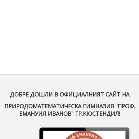
ДОБРЕ ДОШЛИ В ОФИЦИАЛНИЯТ САЙТ НА
ПРИРОДОМАТЕМАТИЧЕСКА ГИМНАЗИЯ "ПРОФ.
ЕМАНУИЛ ИВАНОВ" ГР.КЮСТЕНДИЛ!