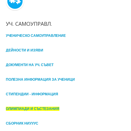
УЧ. САМОУПРАВЛ.
УЧЕНИЧЕСКО САМОУПРАВЛЕНИЕ
ДЕЙНОСТИ И ИЗЯВИ
ДОКУМЕНТИ НА УЧ. СЪВЕТ
ПОЛЕЗНА ИНФОРМАЦИЯ ЗА УЧЕНИЦИ
СТИПЕНДИИ - ИНФОРМАЦИЯ
ОЛИМПИАДИ И СЪСТЕЗАНИЯ
СБОРНИК НИУУУС