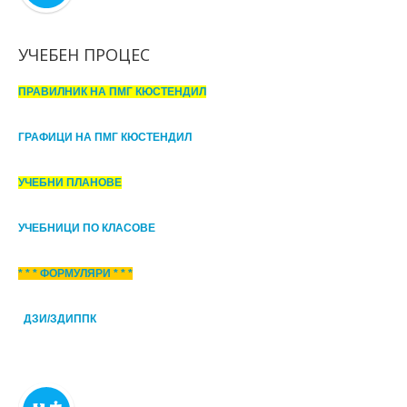
УЧЕБЕН ПРОЦЕС
ПРАВИЛНИК НА ПМГ КЮСТЕНДИЛ
ГРАФИЦИ НА ПМГ КЮСТЕНДИЛ
УЧЕБНИ ПЛАНОВЕ
УЧЕБНИЦИ ПО КЛАСОВЕ
* * * ФОРМУЛЯРИ * * *
ДЗИ/ЗДИППК