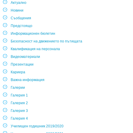
Актуално
Новини
Съобщения
Предстоящо
Информационен бюлетин
Безопасност на движението по пътищата
Квалификация на персонала
Видеоматериали
Презентации
Кариера
Важна информация
Галерии
Галерия 1
Галерия 2
Галерия 3
Галерия 4
Училищен годишник 2019/2020