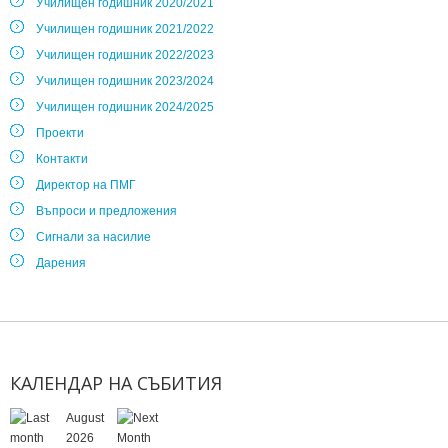
Училищен годишник 2020/2021
Училищен годишник 2021/2022
Училищен годишник 2022/2023
Училищен годишник 2023/2024
Училищен годишник 2024/2025
Проекти
Контакти
Директор на ПМГ
Въпроси и предложения
Сигнали за насилие
Дарения
КАЛЕНДАР
НА
СЪБИТИЯ
August
2026