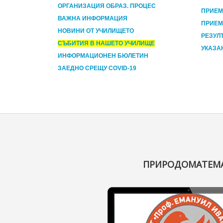
ОРГАНИЗАЦИЯ ОБРАЗ. ПРОЦЕС
ПРИЕМ
ВАЖНА ИНФОРМАЦИЯ
ПРИЕМ 
НОВИНИ ОТ УЧИЛИЩЕТО
РЕЗУЛ
СЪБИТИЯ В НАШЕТО УЧИЛИЩЕ
УКАЗА
ИНФОРМАЦИОНЕН БЮЛЕТИН
ЗАЕДНО СРЕЩУ COVID-19
ПРИРОДОМАТЕМАТ