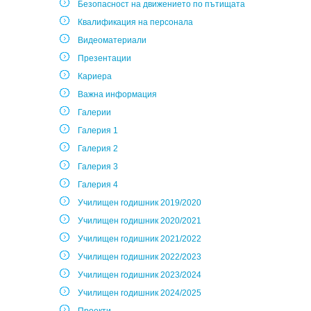
Безопасност на движението по пътищата
Квалификация на персонала
Видеоматериали
Презентации
Кариера
Важна информация
Галерии
Галерия 1
Галерия 2
Галерия 3
Галерия 4
Училищен годишник 2019/2020
Училищен годишник 2020/2021
Училищен годишник 2021/2022
Училищен годишник 2022/2023
Училищен годишник 2023/2024
Училищен годишник 2024/2025