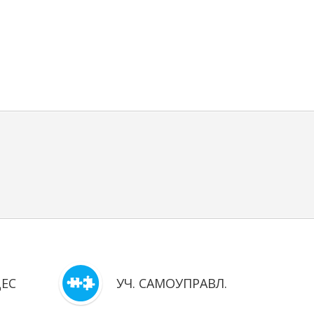
ЦЕС
УЧ. САМОУПРАВЛ.