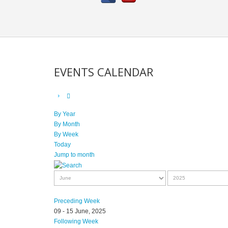
EVENTS CALENDAR
By Year
By Month
By Week
Today
Jump to month
Preceding Week
09 - 15 June, 2025
Following Week