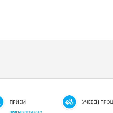
ПРИЕМ
УЧЕБЕН ПРО
ПРИЕМ В ПЕТИ КЛАС