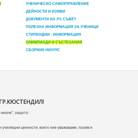
Л
УЧЕНИЧЕСКО САМОУПРАВЛЕНИЕ
ДЕЙНОСТИ И ИЗЯВИ
ДОКУМЕНТИ НА УЧ. СЪВЕТ
ПОЛЕЗНА ИНФОРМАЦИЯ ЗА УЧЕНИЦИ
СТИПЕНДИИ - ИНФОРМАЦИЯ
ОЛИМПИАДИ И СЪСТЕЗАНИЯ
СБОРНИК НИУУУС
ГР.КЮСТЕНДИЛ!
-иначе”, защото:
и училищни ценности, които ние уважаваме, пазим и