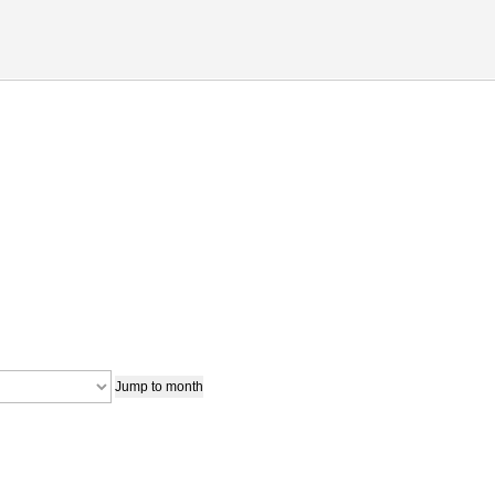
Jump to month