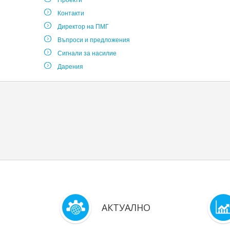
Проекти
Контакти
Директор на ПМГ
Въпроси и предложения
Сигнали за насилие
Дарения
АКТУАЛНО