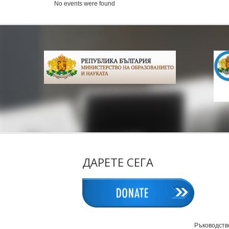
No events were found
ДАРЕТЕ СЕГА
Ръководств