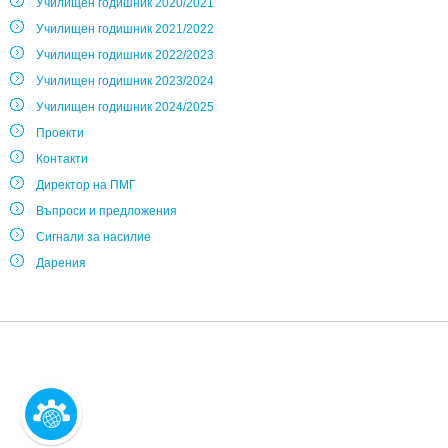
Училищен годишник 2020/2021
Училищен годишник 2021/2022
Училищен годишник 2022/2023
Училищен годишник 2023/2024
Училищен годишник 2024/2025
Проекти
Контакти
Директор на ПМГ
Въпроси и предложения
Сигнали за насилие
Дарения