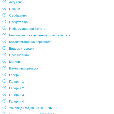
Актуално
Новини
Съобщения
Предстоящо
Информационен бюлетин
Безопасност на движението по пътищата
Квалификация на персонала
Видеоматериали
Презентации
Кариера
Важна информация
Галерии
Галерия 1
Галерия 2
Галерия 3
Галерия 4
Училищен годишник 2019/2020