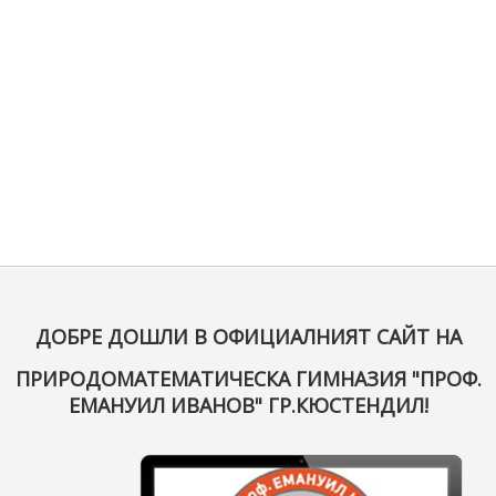
ДОБРЕ ДОШЛИ В ОФИЦИАЛНИЯТ САЙТ НА
ПРИРОДОМАТЕМАТИЧЕСКА ГИМНАЗИЯ "ПРОФ.
ЕМАНУИЛ ИВАНОВ" ГР.КЮСТЕНДИЛ!