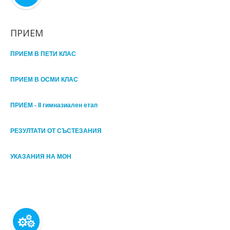
ПРИЕМ
ПРИЕМ В ПЕТИ КЛАС
ПРИЕМ В ОСМИ КЛАС
ПРИЕМ - II гимназиален етап
РЕЗУЛТАТИ ОТ СЪСТЕЗАНИЯ
УКАЗАНИЯ НА МОН