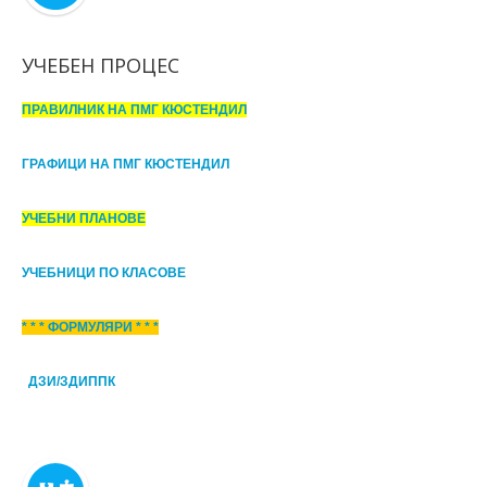
УЧЕБЕН ПРОЦЕС
ПРАВИЛНИК НА ПМГ КЮСТЕНДИЛ
ГРАФИЦИ НА ПМГ КЮСТЕНДИЛ
УЧЕБНИ ПЛАНОВЕ
УЧЕБНИЦИ ПО КЛАСОВЕ
* * * ФОРМУЛЯРИ * * *
ДЗИ/ЗДИППК