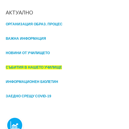
АКТУАЛНО
ОРГАНИЗАЦИЯ ОБРАЗ. ПРОЦЕС
ВАЖНА ИНФОРМАЦИЯ
НОВИНИ ОТ УЧИЛИЩЕТО
СЪБИТИЯ В НАШЕТО УЧИЛИЩЕ
ИНФОРМАЦИОНЕН БЮЛЕТИН
ЗАЕДНО СРЕЩУ COVID-19