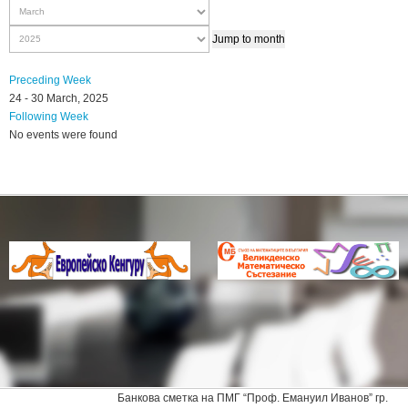
Jump to month
Preceding Week
24 - 30 March, 2025
Following Week
No events were found
Банкова сметка на ПМГ “Проф. Емануил Иванов” гр.