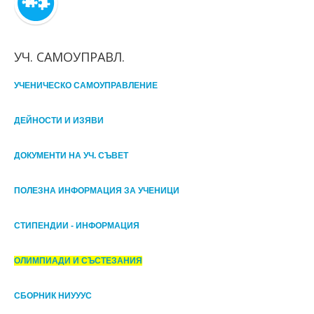
УЧ. САМОУПРАВЛ.
УЧЕНИЧЕСКО САМОУПРАВЛЕНИЕ
ДЕЙНОСТИ И ИЗЯВИ
ДОКУМЕНТИ НА УЧ. СЪВЕТ
ПОЛЕЗНА ИНФОРМАЦИЯ ЗА УЧЕНИЦИ
СТИПЕНДИИ - ИНФОРМАЦИЯ
ОЛИМПИАДИ И СЪСТЕЗАНИЯ
СБОРНИК НИУУУС