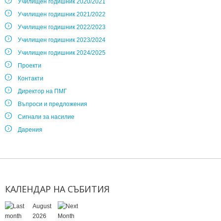
Училищен годишник 2020/2021
Училищен годишник 2021/2022
Училищен годишник 2022/2023
Училищен годишник 2023/2024
Училищен годишник 2024/2025
Проекти
Контакти
Директор на ПМГ
Въпроси и предложения
Сигнали за насилие
Дарения
КАЛЕНДАР
НА
СЪБИТИЯ
August
2026