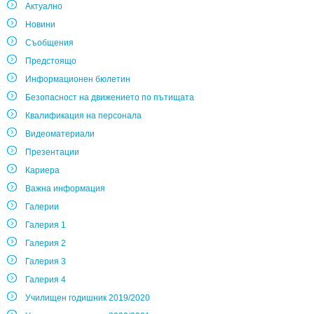
Актуално
Новини
Съобщения
Предстоящо
Информационен бюлетин
Безопасност на движението по пътищата
Квалификация на персонала
Видеоматериали
Презентации
Кариера
Важна информация
Галерии
Галерия 1
Галерия 2
Галерия 3
Галерия 4
Училищен годишник 2019/2020