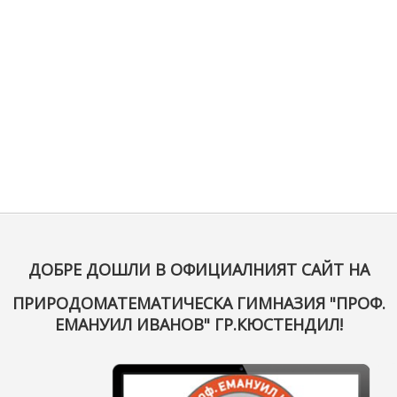
ДОБРЕ ДОШЛИ В ОФИЦИАЛНИЯТ САЙТ НА
ПРИРОДОМАТЕМАТИЧЕСКА ГИМНАЗИЯ "ПРОФ.
ЕМАНУИЛ ИВАНОВ" ГР.КЮСТЕНДИЛ!