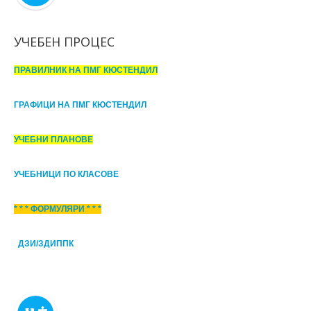
УЧЕБЕН ПРОЦЕС
ПРАВИЛНИК НА ПМГ КЮСТЕНДИЛ
ГРАФИЦИ НА ПМГ КЮСТЕНДИЛ
УЧЕБНИ ПЛАНОВЕ
УЧЕБНИЦИ ПО КЛАСОВЕ
* * * ФОРМУЛЯРИ * * *
ДЗИ/ЗДИППК