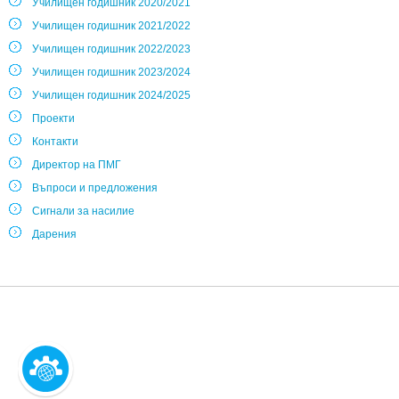
Училищен годишник 2020/2021
Училищен годишник 2021/2022
Училищен годишник 2022/2023
Училищен годишник 2023/2024
Училищен годишник 2024/2025
Проекти
Контакти
Директор на ПМГ
Въпроси и предложения
Сигнали за насилие
Дарения