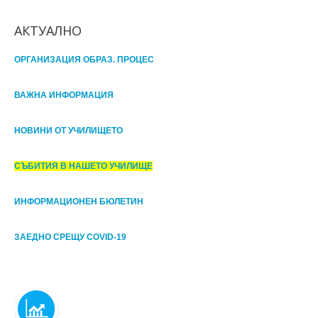
АКТУАЛНО
ОРГАНИЗАЦИЯ ОБРАЗ. ПРОЦЕС
ВАЖНА ИНФОРМАЦИЯ
НОВИНИ ОТ УЧИЛИЩЕТО
СЪБИТИЯ В НАШЕТО УЧИЛИЩЕ
ИНФОРМАЦИОНЕН БЮЛЕТИН
ЗАЕДНО СРЕЩУ COVID-19