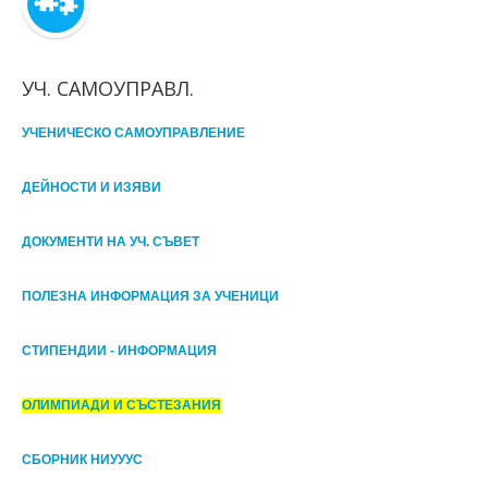
УЧ. САМОУПРАВЛ.
УЧЕНИЧЕСКО САМОУПРАВЛЕНИЕ
ДЕЙНОСТИ И ИЗЯВИ
ДОКУМЕНТИ НА УЧ. СЪВЕТ
ПОЛЕЗНА ИНФОРМАЦИЯ ЗА УЧЕНИЦИ
СТИПЕНДИИ - ИНФОРМАЦИЯ
ОЛИМПИАДИ И СЪСТЕЗАНИЯ
СБОРНИК НИУУУС