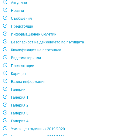
Актуално
Новини
Съобщения
Предстоящо
Информационен бюлетин
Безопасност на движението по пътищата
Квалификация на персонала
Видеоматериали
Презентации
Кариера
Важна информация
Галерии
Галерия 1
Галерия 2
Галерия 3
Галерия 4
Училищен годишник 2019/2020