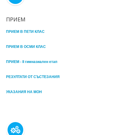
ПРИЕМ
ПРИЕМ В ПЕТИ КЛАС
ПРИЕМ В ОСМИ КЛАС
ПРИЕМ - II гимназиален етап
РЕЗУЛТАТИ ОТ СЪСТЕЗАНИЯ
УКАЗАНИЯ НА МОН