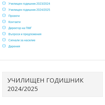
Училищен годишник 2023/2024
Училищен годишник 2024/2025
Проекти
Контакти
Директор на ПМГ
Въпроси и предложения
Сигнали за насилие
Дарения
УЧИЛИЩЕН ГОДИШНИК
2024/2025