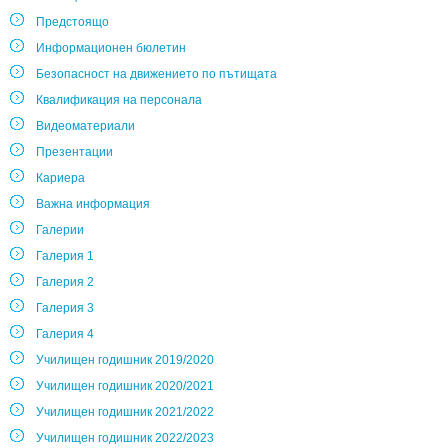
Предстоящо
Информационен бюлетин
Безопасност на движението по пътищата
Квалификация на персонала
Видеоматериали
Презентации
Кариера
Важна информация
Галерии
Галерия 1
Галерия 2
Галерия 3
Галерия 4
Училищен годишник 2019/2020
Училищен годишник 2020/2021
Училищен годишник 2021/2022
Училищен годишник 2022/2023