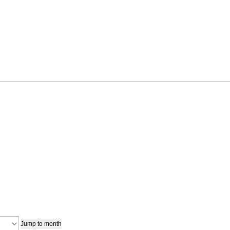
Jump to month