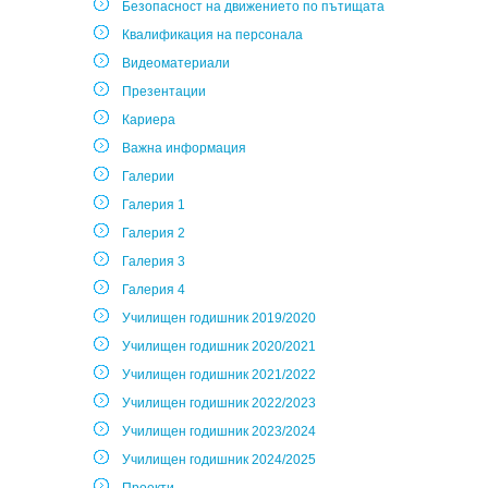
Безопасност на движението по пътищата
Квалификация на персонала
Видеоматериали
Презентации
Кариера
Важна информация
Галерии
Галерия 1
Галерия 2
Галерия 3
Галерия 4
Училищен годишник 2019/2020
Училищен годишник 2020/2021
Училищен годишник 2021/2022
Училищен годишник 2022/2023
Училищен годишник 2023/2024
Училищен годишник 2024/2025