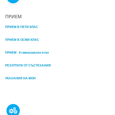
ПРИЕМ
ПРИЕМ В ПЕТИ КЛАС
ПРИЕМ В ОСМИ КЛАС
ПРИЕМ - II гимназиален етап
РЕЗУЛТАТИ ОТ СЪСТЕЗАНИЯ
УКАЗАНИЯ НА МОН