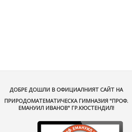
ДОБРЕ ДОШЛИ В ОФИЦИАЛНИЯТ САЙТ НА
ПРИРОДОМАТЕМАТИЧЕСКА ГИМНАЗИЯ "ПРОФ.
ЕМАНУИЛ ИВАНОВ" ГР.КЮСТЕНДИЛ!