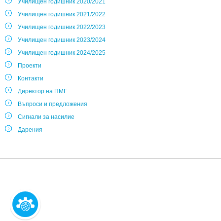
Училищен годишник 2020/2021
Училищен годишник 2021/2022
Училищен годишник 2022/2023
Училищен годишник 2023/2024
Училищен годишник 2024/2025
Проекти
Контакти
Директор на ПМГ
Въпроси и предложения
Сигнали за насилие
Дарения