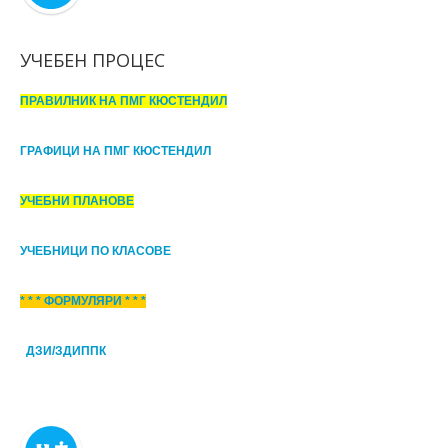
УЧЕБЕН ПРОЦЕС
ПРАВИЛНИК НА ПМГ КЮСТЕНДИЛ
ГРАФИЦИ НА ПМГ КЮСТЕНДИЛ
УЧЕБНИ ПЛАНОВЕ
УЧЕБНИЦИ ПО КЛАСОВЕ
* * * ФОРМУЛЯРИ * * *
ДЗИ/ЗДИППК