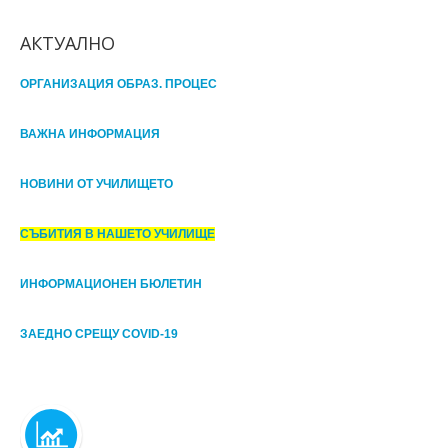
АКТУАЛНО
ОРГАНИЗАЦИЯ ОБРАЗ. ПРОЦЕС
ВАЖНА ИНФОРМАЦИЯ
НОВИНИ ОТ УЧИЛИЩЕТО
СЪБИТИЯ В НАШЕТО УЧИЛИЩЕ
ИНФОРМАЦИОНЕН БЮЛЕТИН
ЗАЕДНО СРЕЩУ COVID-19