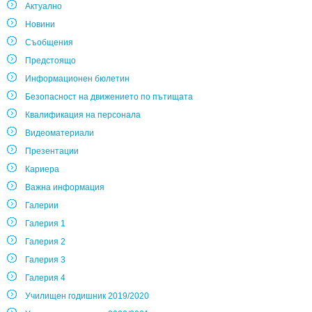
Актуално
Новини
Съобщения
Предстоящо
Информационен бюлетин
Безопасност на движението по пътищата
Квалификация на персонала
Видеоматериали
Презентации
Кариера
Важна информация
Галерии
Галерия 1
Галерия 2
Галерия 3
Галерия 4
Училищен годишник 2019/2020