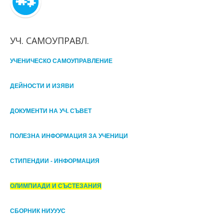
УЧ. САМОУПРАВЛ.
УЧЕНИЧЕСКО САМОУПРАВЛЕНИЕ
ДЕЙНОСТИ И ИЗЯВИ
ДОКУМЕНТИ НА УЧ. СЪВЕТ
ПОЛЕЗНА ИНФОРМАЦИЯ ЗА УЧЕНИЦИ
СТИПЕНДИИ - ИНФОРМАЦИЯ
ОЛИМПИАДИ И СЪСТЕЗАНИЯ
СБОРНИК НИУУУС