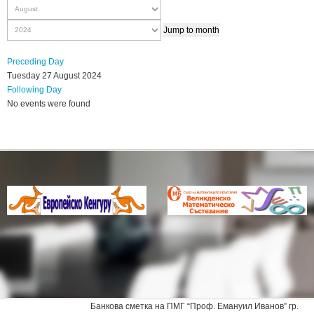
Jump to month
Preceding Day
Tuesday 27 August 2024
Following Day
No events were found
Банкова сметка на ПМГ “Проф. Емануил Иванов” гр.