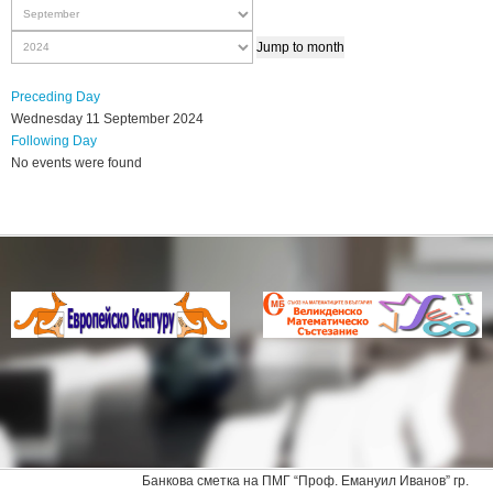
Jump to month
Preceding Day
Wednesday 11 September 2024
Following Day
No events were found
Банкова сметка на ПМГ “Проф. Емануил Иванов” гр.