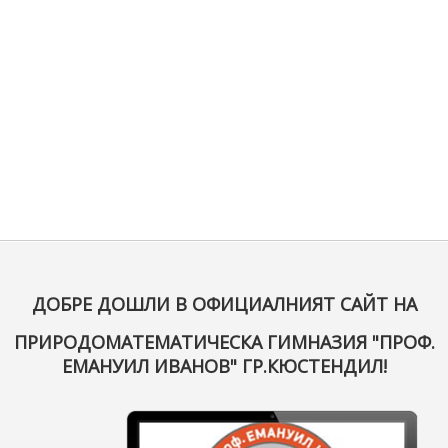
ДОБРЕ ДОШЛИ В ОФИЦИАЛНИЯТ САЙТ НА
ПРИРОДОМАТЕМАТИЧЕСКА ГИМНАЗИЯ "ПРОФ.
ЕМАНУИЛ ИВАНОВ" ГР.КЮСТЕНДИЛ!