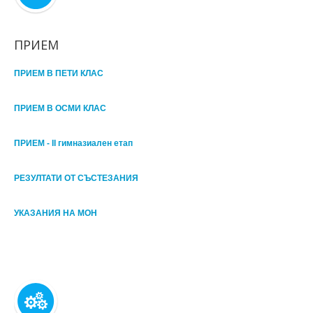
ПРИЕМ
ПРИЕМ В ПЕТИ КЛАС
ПРИЕМ В ОСМИ КЛАС
ПРИЕМ - II гимназиален етап
РЕЗУЛТАТИ ОТ СЪСТЕЗАНИЯ
УКАЗАНИЯ НА МОН