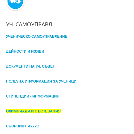
УЧ. САМОУПРАВЛ.
УЧЕНИЧЕСКО САМОУПРАВЛЕНИЕ
ДЕЙНОСТИ И ИЗЯВИ
ДОКУМЕНТИ НА УЧ. СЪВЕТ
ПОЛЕЗНА ИНФОРМАЦИЯ ЗА УЧЕНИЦИ
СТИПЕНДИИ - ИНФОРМАЦИЯ
ОЛИМПИАДИ И СЪСТЕЗАНИЯ
СБОРНИК НИУУУС