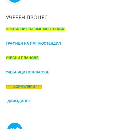
УЧЕБЕН ПРОЦЕС
ПРАВИЛНИК НА ПМГ КЮСТЕНДИЛ
ГРАФИЦИ НА ПМГ КЮСТЕНДИЛ
УЧЕБНИ ПЛАНОВЕ
УЧЕБНИЦИ ПО КЛАСОВЕ
* * * ФОРМУЛЯРИ * * *
ДЗИ/ЗДИППК