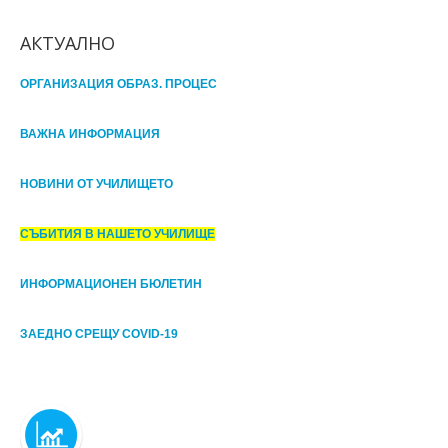
АКТУАЛНО
ОРГАНИЗАЦИЯ ОБРАЗ. ПРОЦЕС
ВАЖНА ИНФОРМАЦИЯ
НОВИНИ ОТ УЧИЛИЩЕТО
СЪБИТИЯ В НАШЕТО УЧИЛИЩЕ
ИНФОРМАЦИОНЕН БЮЛЕТИН
ЗАЕДНО СРЕЩУ COVID-19