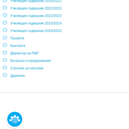
Училищен годишник 2020/2021
Училищен годишник 2021/2022
Училищен годишник 2022/2023
Училищен годишник 2023/2024
Училищен годишник 2024/2025
Проекти
Контакти
Директор на ПМГ
Въпроси и предложения
Сигнали за насилие
Дарения