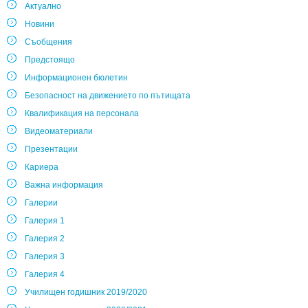
Актуално
Новини
Съобщения
Предстоящо
Информационен бюлетин
Безопасност на движението по пътищата
Квалификация на персонала
Видеоматериали
Презентации
Кариера
Важна информация
Галерии
Галерия 1
Галерия 2
Галерия 3
Галерия 4
Училищен годишник 2019/2020