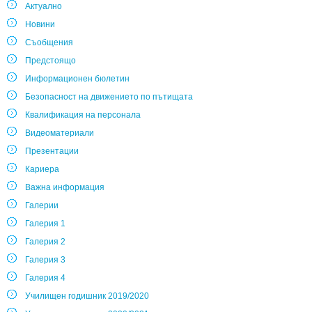
Актуално
Новини
Съобщения
Предстоящо
Информационен бюлетин
Безопасност на движението по пътищата
Квалификация на персонала
Видеоматериали
Презентации
Кариера
Важна информация
Галерии
Галерия 1
Галерия 2
Галерия 3
Галерия 4
Училищен годишник 2019/2020