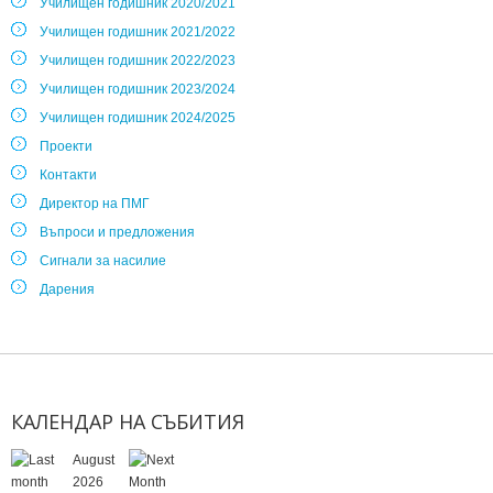
Училищен годишник 2020/2021
Училищен годишник 2021/2022
Училищен годишник 2022/2023
Училищен годишник 2023/2024
Училищен годишник 2024/2025
Проекти
Контакти
Директор на ПМГ
Въпроси и предложения
Сигнали за насилие
Дарения
КАЛЕНДАР
НА
СЪБИТИЯ
August
2026