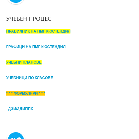
УЧЕБЕН ПРОЦЕС
ПРАВИЛНИК НА ПМГ КЮСТЕНДИЛ
ГРАФИЦИ НА ПМГ КЮСТЕНДИЛ
УЧЕБНИ ПЛАНОВЕ
УЧЕБНИЦИ ПО КЛАСОВЕ
* * * ФОРМУЛЯРИ * * *
ДЗИ/ЗДИППК