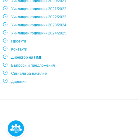
Училищен годишник 2020/2021
Училищен годишник 2021/2022
Училищен годишник 2022/2023
Училищен годишник 2023/2024
Училищен годишник 2024/2025
Проекти
Контакти
Директор на ПМГ
Въпроси и предложения
Сигнали за насилие
Дарения