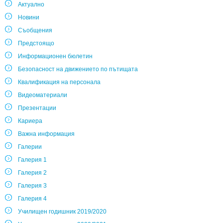
Актуално
Новини
Съобщения
Предстоящо
Информационен бюлетин
Безопасност на движението по пътищата
Квалификация на персонала
Видеоматериали
Презентации
Кариера
Важна информация
Галерии
Галерия 1
Галерия 2
Галерия 3
Галерия 4
Училищен годишник 2019/2020