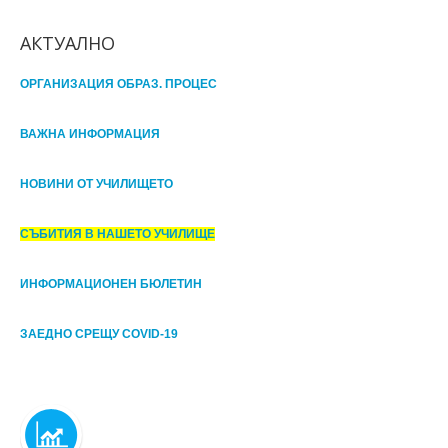
АКТУАЛНО
ОРГАНИЗАЦИЯ ОБРАЗ. ПРОЦЕС
ВАЖНА ИНФОРМАЦИЯ
НОВИНИ ОТ УЧИЛИЩЕТО
СЪБИТИЯ В НАШЕТО УЧИЛИЩЕ
ИНФОРМАЦИОНЕН БЮЛЕТИН
ЗАЕДНО СРЕЩУ COVID-19