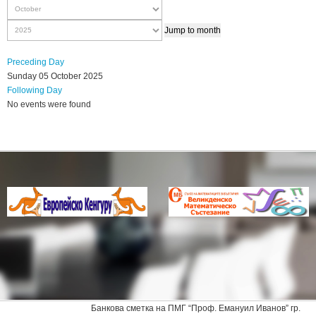
Jump to month
Preceding Day
Sunday 05 October 2025
Following Day
No events were found
Банкова сметка на ПМГ “Проф. Емануил Иванов” гр.