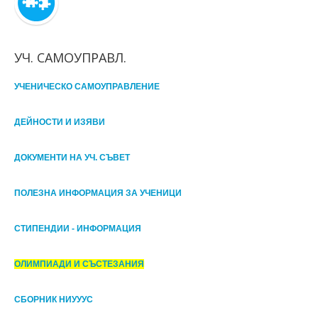
УЧ. САМОУПРАВЛ.
УЧЕНИЧЕСКО САМОУПРАВЛЕНИЕ
ДЕЙНОСТИ И ИЗЯВИ
ДОКУМЕНТИ НА УЧ. СЪВЕТ
ПОЛЕЗНА ИНФОРМАЦИЯ ЗА УЧЕНИЦИ
СТИПЕНДИИ - ИНФОРМАЦИЯ
ОЛИМПИАДИ И СЪСТЕЗАНИЯ
СБОРНИК НИУУУС