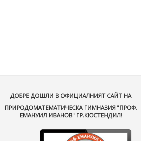
ДОБРЕ ДОШЛИ В ОФИЦИАЛНИЯТ САЙТ НА
ПРИРОДОМАТЕМАТИЧЕСКА ГИМНАЗИЯ "ПРОФ.
ЕМАНУИЛ ИВАНОВ" ГР.КЮСТЕНДИЛ!