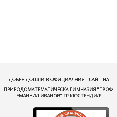
ДОБРЕ ДОШЛИ В ОФИЦИАЛНИЯТ САЙТ НА
ПРИРОДОМАТЕМАТИЧЕСКА ГИМНАЗИЯ "ПРОФ.
ЕМАНУИЛ ИВАНОВ" ГР.КЮСТЕНДИЛ!