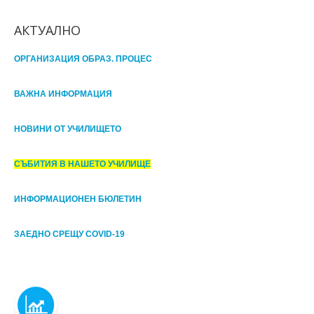
АКТУАЛНО
ОРГАНИЗАЦИЯ ОБРАЗ. ПРОЦЕС
ВАЖНА ИНФОРМАЦИЯ
НОВИНИ ОТ УЧИЛИЩЕТО
СЪБИТИЯ В НАШЕТО УЧИЛИЩЕ
ИНФОРМАЦИОНЕН БЮЛЕТИН
ЗАЕДНО СРЕЩУ COVID-19