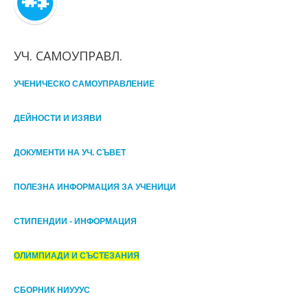
УЧ. САМОУПРАВЛ.
УЧЕНИЧЕСКО САМОУПРАВЛЕНИЕ
ДЕЙНОСТИ И ИЗЯВИ
ДОКУМЕНТИ НА УЧ. СЪВЕТ
ПОЛЕЗНА ИНФОРМАЦИЯ ЗА УЧЕНИЦИ
СТИПЕНДИИ - ИНФОРМАЦИЯ
ОЛИМПИАДИ И СЪСТЕЗАНИЯ
СБОРНИК НИУУУС