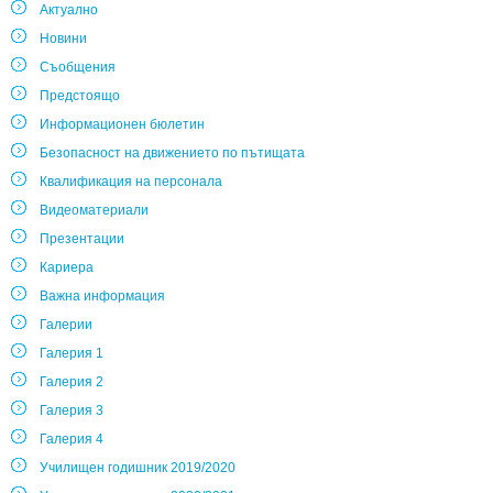
Актуално
Новини
Съобщения
Предстоящо
Информационен бюлетин
Безопасност на движението по пътищата
Квалификация на персонала
Видеоматериали
Презентации
Кариера
Важна информация
Галерии
Галерия 1
Галерия 2
Галерия 3
Галерия 4
Училищен годишник 2019/2020