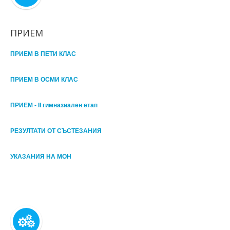
ПРИЕМ
ПРИЕМ В ПЕТИ КЛАС
ПРИЕМ В ОСМИ КЛАС
ПРИЕМ - II гимназиален етап
РЕЗУЛТАТИ ОТ СЪСТЕЗАНИЯ
УКАЗАНИЯ НА МОН