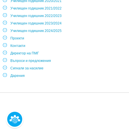
Училищен годишник 2020/2021
Училищен годишник 2021/2022
Училищен годишник 2022/2023
Училищен годишник 2023/2024
Училищен годишник 2024/2025
Проекти
Контакти
Директор на ПМГ
Въпроси и предложения
Сигнали за насилие
Дарения