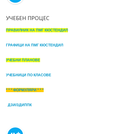
УЧЕБЕН ПРОЦЕС
ПРАВИЛНИК НА ПМГ КЮСТЕНДИЛ
ГРАФИЦИ НА ПМГ КЮСТЕНДИЛ
УЧЕБНИ ПЛАНОВЕ
УЧЕБНИЦИ ПО КЛАСОВЕ
* * * ФОРМУЛЯРИ * * *
ДЗИ/ЗДИППК