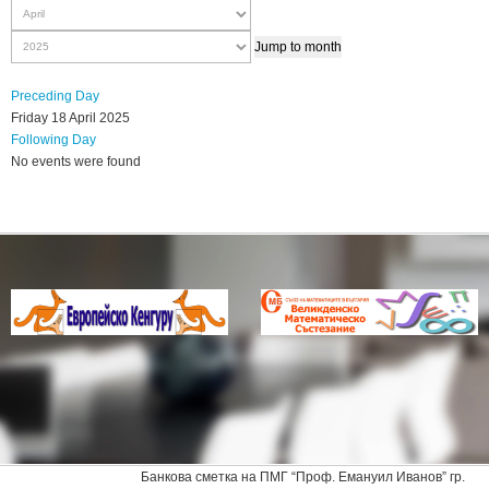
Jump to month
Preceding Day
Friday 18 April 2025
Following Day
No events were found
Банкова сметка на ПМГ “Проф. Емануил Иванов” гр.