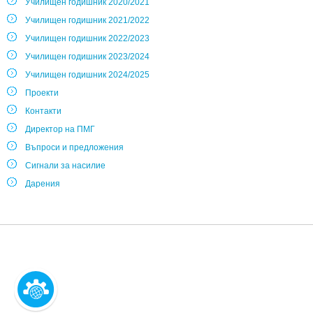
Училищен годишник 2020/2021
Училищен годишник 2021/2022
Училищен годишник 2022/2023
Училищен годишник 2023/2024
Училищен годишник 2024/2025
Проекти
Контакти
Директор на ПМГ
Въпроси и предложения
Сигнали за насилие
Дарения