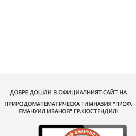
ДОБРЕ ДОШЛИ В ОФИЦИАЛНИЯТ САЙТ НА
ПРИРОДОМАТЕМАТИЧЕСКА ГИМНАЗИЯ "ПРОФ.
ЕМАНУИЛ ИВАНОВ" ГР.КЮСТЕНДИЛ!