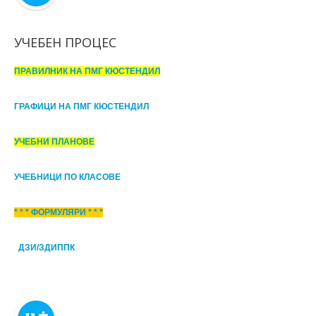
УЧЕБЕН ПРОЦЕС
ПРАВИЛНИК НА ПМГ КЮСТЕНДИЛ
ГРАФИЦИ НА ПМГ КЮСТЕНДИЛ
УЧЕБНИ ПЛАНОВЕ
УЧЕБНИЦИ ПО КЛАСОВЕ
* * * ФОРМУЛЯРИ * * *
ДЗИ/ЗДИППК