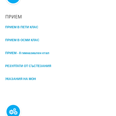
ПРИЕМ
ПРИЕМ В ПЕТИ КЛАС
ПРИЕМ В ОСМИ КЛАС
ПРИЕМ - II гимназиален етап
РЕЗУЛТАТИ ОТ СЪСТЕЗАНИЯ
УКАЗАНИЯ НА МОН