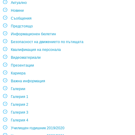
Актуално
Новини
Съобщения
Предстоящо
Информационен бюлетин
Безопасност на движението по пътищата
Квалификация на персонала
Видеоматериали
Презентации
Кариера
Важна информация
Галерии
Галерия 1
Галерия 2
Галерия 3
Галерия 4
Училищен годишник 2019/2020