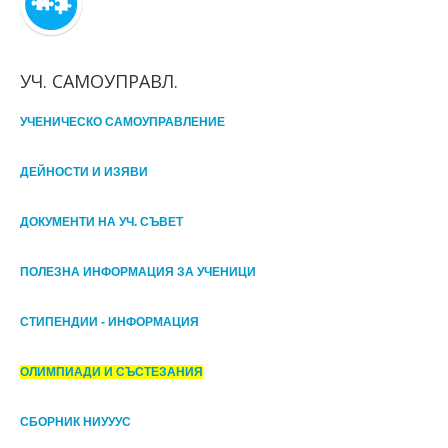
УЧ. САМОУПРАВЛ.
УЧЕНИЧЕСКО САМОУПРАВЛЕНИЕ
ДЕЙНОСТИ И ИЗЯВИ
ДОКУМЕНТИ НА УЧ. СЪВЕТ
ПОЛЕЗНА ИНФОРМАЦИЯ ЗА УЧЕНИЦИ
СТИПЕНДИИ - ИНФОРМАЦИЯ
ОЛИМПИАДИ И СЪСТЕЗАНИЯ
СБОРНИК НИУУУС