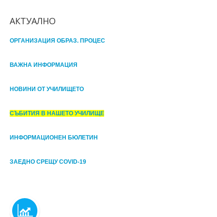
АКТУАЛНО
ОРГАНИЗАЦИЯ ОБРАЗ. ПРОЦЕС
ВАЖНА ИНФОРМАЦИЯ
НОВИНИ ОТ УЧИЛИЩЕТО
СЪБИТИЯ В НАШЕТО УЧИЛИЩЕ
ИНФОРМАЦИОНЕН БЮЛЕТИН
ЗАЕДНО СРЕЩУ COVID-19