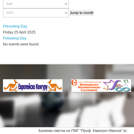
Jump to month
Preceding Day
Friday 25 April 2025
Following Day
No events were found
Банкова сметка на ПМГ “Проф. Емануил Иванов” гр.