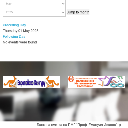
Jump to month
Preceding Day
Thursday 01 May 2025
Following Day
No events were found
Банкова сметка на ПМГ “Проф. Емануил Иванов” гр.