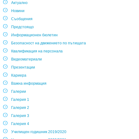
Актуално
Новини
Съобщения
Предстоящо
Информационен бюлетин
Безопасност на движението по пътищата
Квалификация на персонала
Видеоматериали
Презентации
Кариера
Важна информация
Галерии
Галерия 1
Галерия 2
Галерия 3
Галерия 4
Училищен годишник 2019/2020