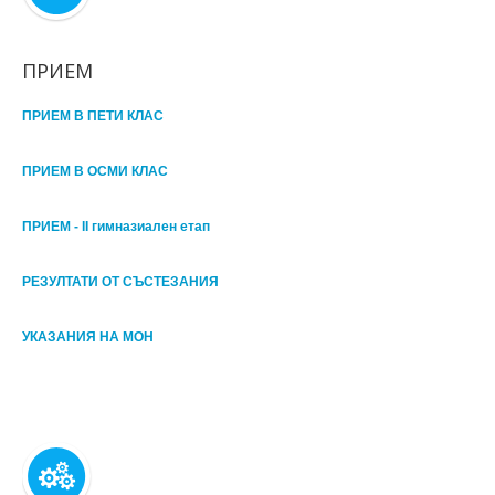
ПРИЕМ
ПРИЕМ В ПЕТИ КЛАС
ПРИЕМ В ОСМИ КЛАС
ПРИЕМ - II гимназиален етап
РЕЗУЛТАТИ ОТ СЪСТЕЗАНИЯ
УКАЗАНИЯ НА МОН