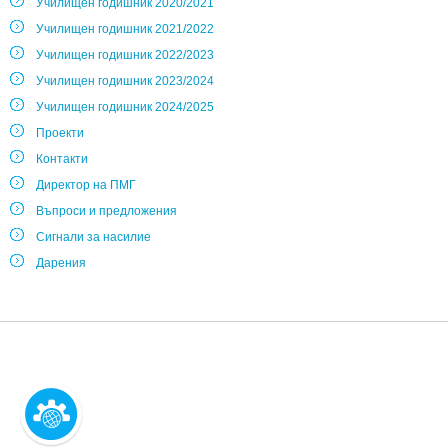
Училищен годишник 2020/2021
Училищен годишник 2021/2022
Училищен годишник 2022/2023
Училищен годишник 2023/2024
Училищен годишник 2024/2025
Проекти
Контакти
Директор на ПМГ
Въпроси и предложения
Сигнали за насилие
Дарения