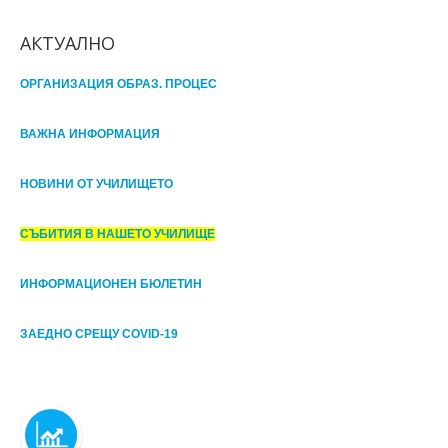
АКТУАЛНО
ОРГАНИЗАЦИЯ ОБРАЗ. ПРОЦЕС
ВАЖНА ИНФОРМАЦИЯ
НОВИНИ ОТ УЧИЛИЩЕТО
СЪБИТИЯ В НАШЕТО УЧИЛИЩЕ
ИНФОРМАЦИОНЕН БЮЛЕТИН
ЗАЕДНО СРЕЩУ COVID-19