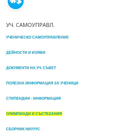
УЧ. САМОУПРАВЛ.
УЧЕНИЧЕСКО САМОУПРАВЛЕНИЕ
ДЕЙНОСТИ И ИЗЯВИ
ДОКУМЕНТИ НА УЧ. СЪВЕТ
ПОЛЕЗНА ИНФОРМАЦИЯ ЗА УЧЕНИЦИ
СТИПЕНДИИ - ИНФОРМАЦИЯ
ОЛИМПИАДИ И СЪСТЕЗАНИЯ
СБОРНИК НИУУУС