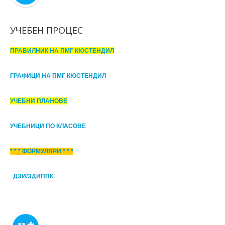
УЧЕБЕН ПРОЦЕС
ПРАВИЛНИК НА ПМГ КЮСТЕНДИЛ
ГРАФИЦИ НА ПМГ КЮСТЕНДИЛ
УЧЕБНИ ПЛАНОВЕ
УЧЕБНИЦИ ПО КЛАСОВЕ
* * * ФОРМУЛЯРИ * * *
ДЗИ/ЗДИППК