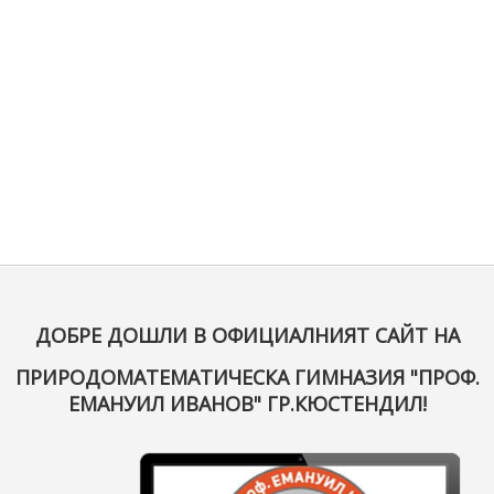
ДОБРЕ ДОШЛИ В ОФИЦИАЛНИЯТ САЙТ НА
ПРИРОДОМАТЕМАТИЧЕСКА ГИМНАЗИЯ "ПРОФ.
ЕМАНУИЛ ИВАНОВ" ГР.КЮСТЕНДИЛ!