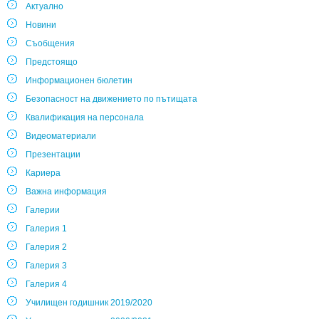
Актуално
Новини
Съобщения
Предстоящо
Информационен бюлетин
Безопасност на движението по пътищата
Квалификация на персонала
Видеоматериали
Презентации
Кариера
Важна информация
Галерии
Галерия 1
Галерия 2
Галерия 3
Галерия 4
Училищен годишник 2019/2020