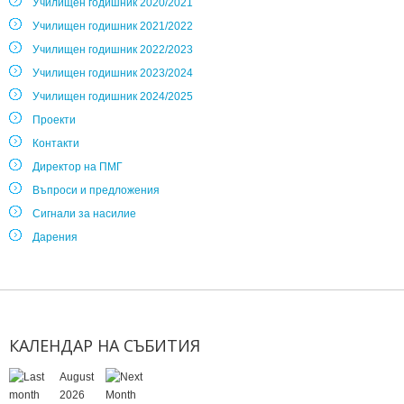
Училищен годишник 2020/2021
Училищен годишник 2021/2022
Училищен годишник 2022/2023
Училищен годишник 2023/2024
Училищен годишник 2024/2025
Проекти
Контакти
Директор на ПМГ
Въпроси и предложения
Сигнали за насилие
Дарения
КАЛЕНДАР
НА
СЪБИТИЯ
August
2026