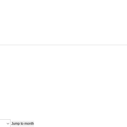
Jump to month