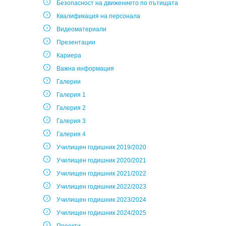
Безопасност на движението по пътищата
Квалификация на персонала
Видеоматериали
Презентации
Кариера
Важна информация
Галерии
Галерия 1
Галерия 2
Галерия 3
Галерия 4
Училищен годишник 2019/2020
Училищен годишник 2020/2021
Училищен годишник 2021/2022
Училищен годишник 2022/2023
Училищен годишник 2023/2024
Училищен годишник 2024/2025