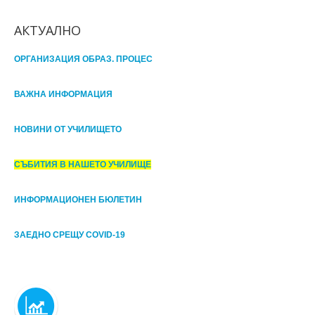
АКТУАЛНО
ОРГАНИЗАЦИЯ ОБРАЗ. ПРОЦЕС
ВАЖНА ИНФОРМАЦИЯ
НОВИНИ ОТ УЧИЛИЩЕТО
СЪБИТИЯ В НАШЕТО УЧИЛИЩЕ
ИНФОРМАЦИОНЕН БЮЛЕТИН
ЗАЕДНО СРЕЩУ COVID-19