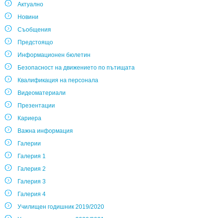
Актуално
Новини
Съобщения
Предстоящо
Информационен бюлетин
Безопасност на движението по пътищата
Квалификация на персонала
Видеоматериали
Презентации
Кариера
Важна информация
Галерии
Галерия 1
Галерия 2
Галерия 3
Галерия 4
Училищен годишник 2019/2020