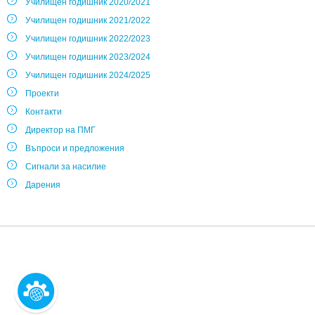
Училищен годишник 2020/2021
Училищен годишник 2021/2022
Училищен годишник 2022/2023
Училищен годишник 2023/2024
Училищен годишник 2024/2025
Проекти
Контакти
Директор на ПМГ
Въпроси и предложения
Сигнали за насилие
Дарения