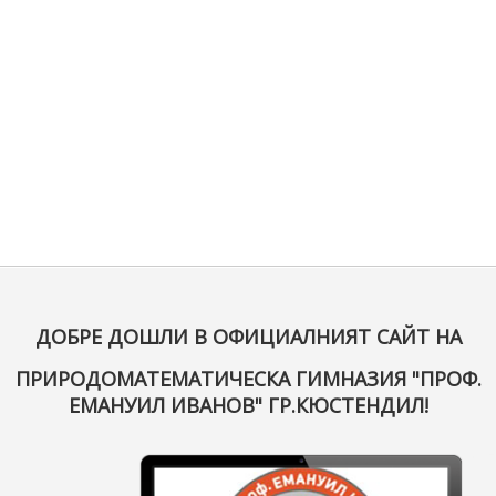
ДОБРЕ ДОШЛИ В ОФИЦИАЛНИЯТ САЙТ НА
ПРИРОДОМАТЕМАТИЧЕСКА ГИМНАЗИЯ "ПРОФ.
ЕМАНУИЛ ИВАНОВ" ГР.КЮСТЕНДИЛ!