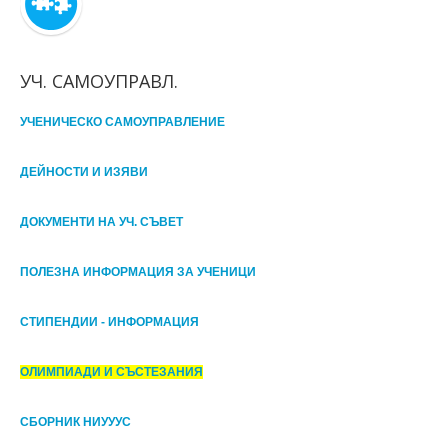
УЧ. САМОУПРАВЛ.
УЧЕНИЧЕСКО САМОУПРАВЛЕНИЕ
ДЕЙНОСТИ И ИЗЯВИ
ДОКУМЕНТИ НА УЧ. СЪВЕТ
ПОЛЕЗНА ИНФОРМАЦИЯ ЗА УЧЕНИЦИ
СТИПЕНДИИ - ИНФОРМАЦИЯ
ОЛИМПИАДИ И СЪСТЕЗАНИЯ
СБОРНИК НИУУУС