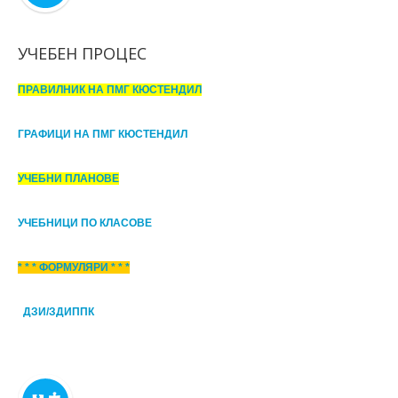
УЧЕБЕН ПРОЦЕС
ПРАВИЛНИК НА ПМГ КЮСТЕНДИЛ
ГРАФИЦИ НА ПМГ КЮСТЕНДИЛ
УЧЕБНИ ПЛАНОВЕ
УЧЕБНИЦИ ПО КЛАСОВЕ
* * * ФОРМУЛЯРИ * * *
ДЗИ/ЗДИППК