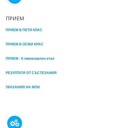
ПРИЕМ
ПРИЕМ В ПЕТИ КЛАС
ПРИЕМ В ОСМИ КЛАС
ПРИЕМ - II гимназиален етап
РЕЗУЛТАТИ ОТ СЪСТЕЗАНИЯ
УКАЗАНИЯ НА МОН