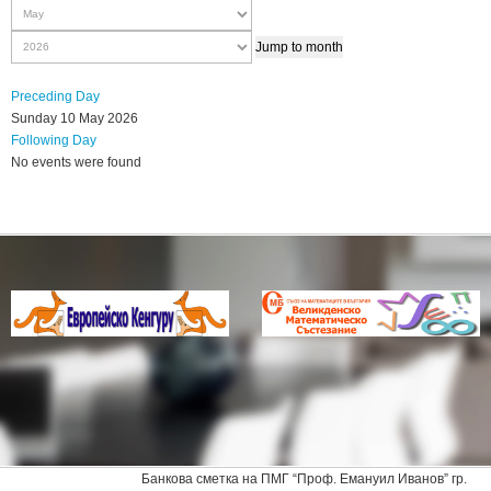
Jump to month
Preceding Day
Sunday 10 May 2026
Following Day
No events were found
Банкова сметка на ПМГ “Проф. Емануил Иванов” гр.