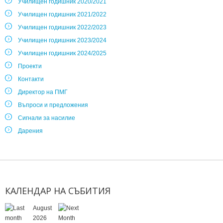
Училищен годишник 2020/2021
Училищен годишник 2021/2022
Училищен годишник 2022/2023
Училищен годишник 2023/2024
Училищен годишник 2024/2025
Проекти
Контакти
Директор на ПМГ
Въпроси и предложения
Сигнали за насилие
Дарения
КАЛЕНДАР
НА
СЪБИТИЯ
August
2026