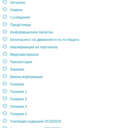
Актуално
Новини
Съобщения
Предстоящо
Информационен бюлетин
Безопасност на движението по пътищата
Квалификация на персонала
Видеоматериали
Презентации
Кариера
Важна информация
Галерии
Галерия 1
Галерия 2
Галерия 3
Галерия 4
Училищен годишник 2019/2020