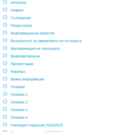
Актуално
Новини
Съобщения
Предстоящо
Информационен бюлетин
Безопасност на движението по пътищата
Квалификация на персонала
Видеоматериали
Презентации
Кариера
Важна информация
Галерии
Галерия 1
Галерия 2
Галерия 3
Галерия 4
Училищен годишник 2019/2020