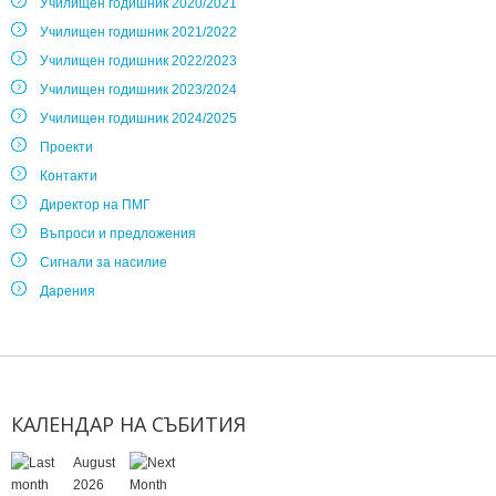
Училищен годишник 2020/2021
Училищен годишник 2021/2022
Училищен годишник 2022/2023
Училищен годишник 2023/2024
Училищен годишник 2024/2025
Проекти
Контакти
Директор на ПМГ
Въпроси и предложения
Сигнали за насилие
Дарения
КАЛЕНДАР
НА
СЪБИТИЯ
August
2026