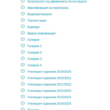
Безопасност на движението по пътищата
Квалификация на персонала
Видеоматериали
Презентации
Кариера
Важна информация
Галерии
Галерия 1
Галерия 2
Галерия 3
Галерия 4
Училищен годишник 2019/2020
Училищен годишник 2020/2021
Училищен годишник 2021/2022
Училищен годишник 2022/2023
Училищен годишник 2023/2024
Училищен годишник 2024/2025