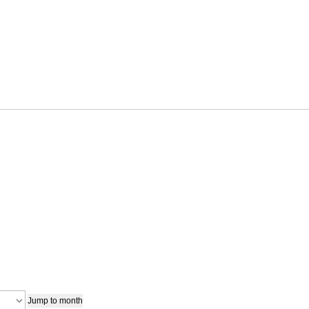
Jump to month