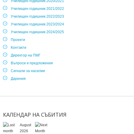
Училищен годишник 2020/2021
Училищен годишник 2021/2022
Училищен годишник 2022/2023
Училищен годишник 2023/2024
Училищен годишник 2024/2025
Проекти
Контакти
Директор на ПМГ
Въпроси и предложения
Сигнали за насилие
Дарения
КАЛЕНДАР
НА
СЪБИТИЯ
August
2026