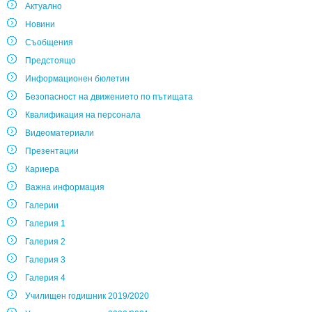
Актуално
Новини
Съобщения
Предстоящо
Информационен бюлетин
Безопасност на движението по пътищата
Квалификация на персонала
Видеоматериали
Презентации
Кариера
Важна информация
Галерии
Галерия 1
Галерия 2
Галерия 3
Галерия 4
Училищен годишник 2019/2020