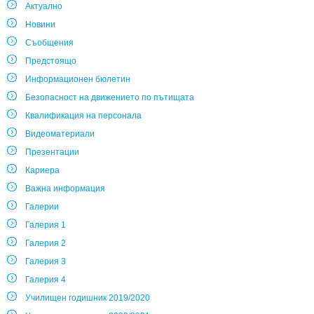
Актуално
Новини
Съобщения
Предстоящо
Информационен бюлетин
Безопасност на движението по пътищата
Квалификация на персонала
Видеоматериали
Презентации
Кариера
Важна информация
Галерии
Галерия 1
Галерия 2
Галерия 3
Галерия 4
Училищен годишник 2019/2020