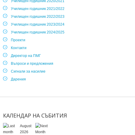
Училищен годишник 2020/2021
Училищен годишник 2021/2022
Училищен годишник 2022/2023
Училищен годишник 2023/2024
Училищен годишник 2024/2025
Проекти
Контакти
Директор на ПМГ
Въпроси и предложения
Сигнали за насилие
Дарения
КАЛЕНДАР
НА
СЪБИТИЯ
August
2026