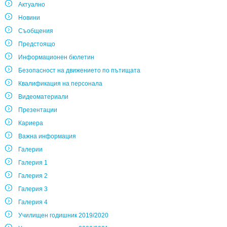
Актуално
Новини
Съобщения
Предстоящо
Информационен бюлетин
Безопасност на движението по пътищата
Квалификация на персонала
Видеоматериали
Презентации
Кариера
Важна информация
Галерии
Галерия 1
Галерия 2
Галерия 3
Галерия 4
Училищен годишник 2019/2020