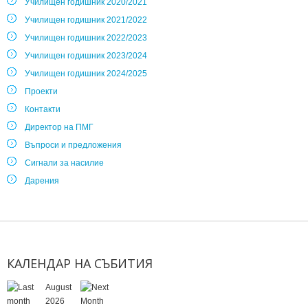
Училищен годишник 2020/2021
Училищен годишник 2021/2022
Училищен годишник 2022/2023
Училищен годишник 2023/2024
Училищен годишник 2024/2025
Проекти
Контакти
Директор на ПМГ
Въпроси и предложения
Сигнали за насилие
Дарения
КАЛЕНДАР
НА
СЪБИТИЯ
August
2026