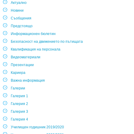
Актуално
Новини
Съобщения
Предстоящо
Информационен бюлетин
Безопасност на движението по пътищата
Квалификация на персонала
Видеоматериали
Презентации
Кариера
Важна информация
Галерии
Галерия 1
Галерия 2
Галерия 3
Галерия 4
Училищен годишник 2019/2020