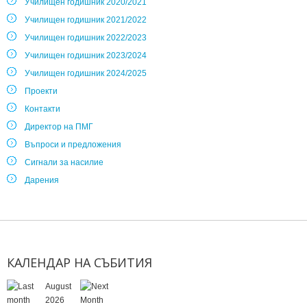
Училищен годишник 2020/2021
Училищен годишник 2021/2022
Училищен годишник 2022/2023
Училищен годишник 2023/2024
Училищен годишник 2024/2025
Проекти
Контакти
Директор на ПМГ
Въпроси и предложения
Сигнали за насилие
Дарения
КАЛЕНДАР
НА
СЪБИТИЯ
August
2026