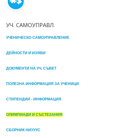
УЧ. САМОУПРАВЛ.
УЧЕНИЧЕСКО САМОУПРАВЛЕНИЕ
ДЕЙНОСТИ И ИЗЯВИ
ДОКУМЕНТИ НА УЧ. СЪВЕТ
ПОЛЕЗНА ИНФОРМАЦИЯ ЗА УЧЕНИЦИ
СТИПЕНДИИ - ИНФОРМАЦИЯ
ОЛИМПИАДИ И СЪСТЕЗАНИЯ
СБОРНИК НИУУУС