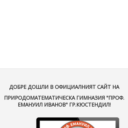
ДОБРЕ ДОШЛИ В ОФИЦИАЛНИЯТ САЙТ НА
ПРИРОДОМАТЕМАТИЧЕСКА ГИМНАЗИЯ "ПРОФ.
ЕМАНУИЛ ИВАНОВ" ГР.КЮСТЕНДИЛ!