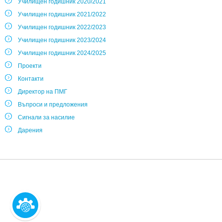
Училищен годишник 2020/2021
Училищен годишник 2021/2022
Училищен годишник 2022/2023
Училищен годишник 2023/2024
Училищен годишник 2024/2025
Проекти
Контакти
Директор на ПМГ
Въпроси и предложения
Сигнали за насилие
Дарения