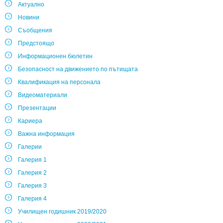
Актуално
Новини
Съобщения
Предстоящо
Информационен бюлетин
Безопасност на движението по пътищата
Квалификация на персонала
Видеоматериали
Презентации
Кариера
Важна информация
Галерии
Галерия 1
Галерия 2
Галерия 3
Галерия 4
Училищен годишник 2019/2020