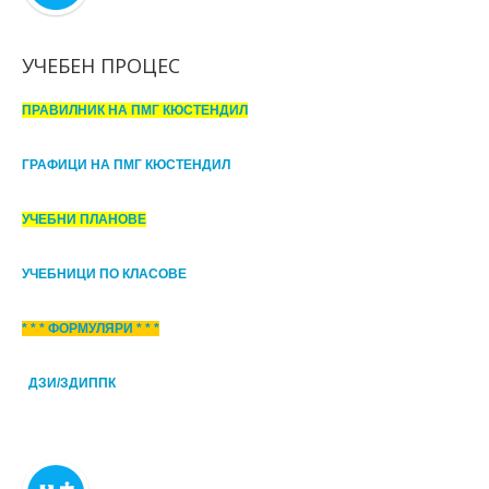
УЧЕБЕН ПРОЦЕС
ПРАВИЛНИК НА ПМГ КЮСТЕНДИЛ
ГРАФИЦИ НА ПМГ КЮСТЕНДИЛ
УЧЕБНИ ПЛАНОВЕ
УЧЕБНИЦИ ПО КЛАСОВЕ
* * * ФОРМУЛЯРИ * * *
ДЗИ/ЗДИППК