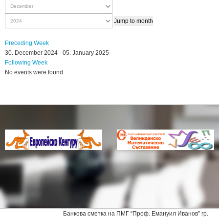
Jump to month
Preceding Week
30. December 2024 - 05. January 2025
Following Week
No events were found
Банкова сметка на ПМГ “Проф. Емануил Иванов” гр.