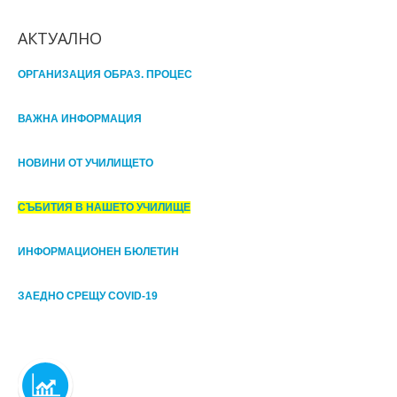
АКТУАЛНО
ОРГАНИЗАЦИЯ ОБРАЗ. ПРОЦЕС
ВАЖНА ИНФОРМАЦИЯ
НОВИНИ ОТ УЧИЛИЩЕТО
СЪБИТИЯ В НАШЕТО УЧИЛИЩЕ
ИНФОРМАЦИОНЕН БЮЛЕТИН
ЗАЕДНО СРЕЩУ COVID-19