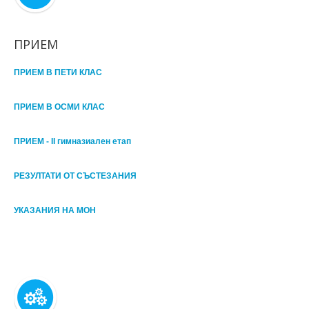
ПРИЕМ
ПРИЕМ В ПЕТИ КЛАС
ПРИЕМ В ОСМИ КЛАС
ПРИЕМ - II гимназиален етап
РЕЗУЛТАТИ ОТ СЪСТЕЗАНИЯ
УКАЗАНИЯ НА МОН