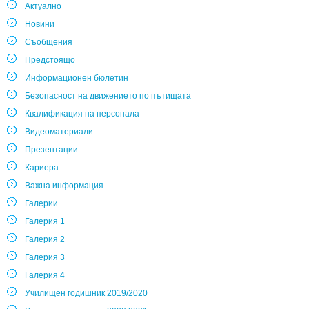
Актуално
Новини
Съобщения
Предстоящо
Информационен бюлетин
Безопасност на движението по пътищата
Квалификация на персонала
Видеоматериали
Презентации
Кариера
Важна информация
Галерии
Галерия 1
Галерия 2
Галерия 3
Галерия 4
Училищен годишник 2019/2020