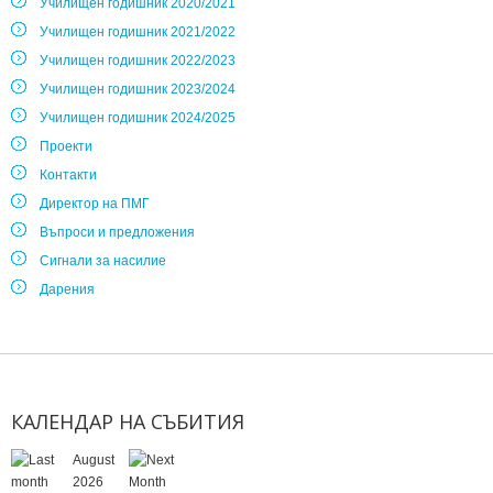
Училищен годишник 2020/2021
Училищен годишник 2021/2022
Училищен годишник 2022/2023
Училищен годишник 2023/2024
Училищен годишник 2024/2025
Проекти
Контакти
Директор на ПМГ
Въпроси и предложения
Сигнали за насилие
Дарения
КАЛЕНДАР
НА
СЪБИТИЯ
August
2026