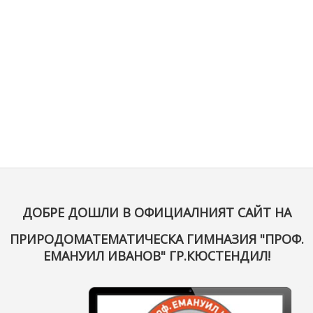
ДОБРЕ ДОШЛИ В ОФИЦИАЛНИЯТ САЙТ НА
ПРИРОДОМАТЕМАТИЧЕСКА ГИМНАЗИЯ "ПРОФ.
ЕМАНУИЛ ИВАНОВ" ГР.КЮСТЕНДИЛ!