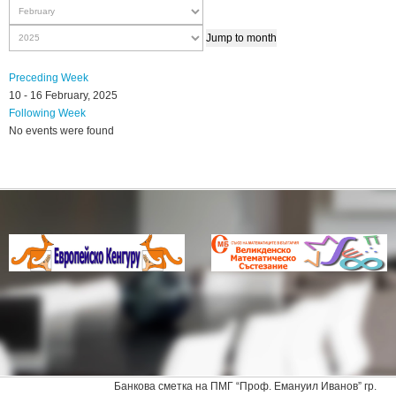
Jump to month
Preceding Week
10 - 16 February, 2025
Following Week
No events were found
Банкова сметка на ПМГ “Проф. Емануил Иванов” гр.