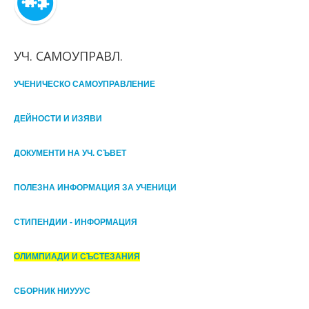
УЧ. САМОУПРАВЛ.
УЧЕНИЧЕСКО САМОУПРАВЛЕНИЕ
ДЕЙНОСТИ И ИЗЯВИ
ДОКУМЕНТИ НА УЧ. СЪВЕТ
ПОЛЕЗНА ИНФОРМАЦИЯ ЗА УЧЕНИЦИ
СТИПЕНДИИ - ИНФОРМАЦИЯ
ОЛИМПИАДИ И СЪСТЕЗАНИЯ
СБОРНИК НИУУУС