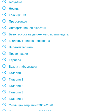
Актуално
Новини
Съобщения
Предстоящо
Информационен бюлетин
Безопасност на движението по пътищата
Квалификация на персонала
Видеоматериали
Презентации
Кариера
Важна информация
Галерии
Галерия 1
Галерия 2
Галерия 3
Галерия 4
Училищен годишник 2019/2020