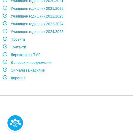
Училищен годишник 2020/2021
Училищен годишник 2021/2022
Училищен годишник 2022/2023
Училищен годишник 2023/2024
Училищен годишник 2024/2025
Проекти
Контакти
Директор на ПМГ
Въпроси и предложения
Сигнали за насилие
Дарения