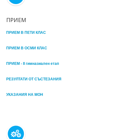
ПРИЕМ
ПРИЕМ В ПЕТИ КЛАС
ПРИЕМ В ОСМИ КЛАС
ПРИЕМ - II гимназиален етап
РЕЗУЛТАТИ ОТ СЪСТЕЗАНИЯ
УКАЗАНИЯ НА МОН