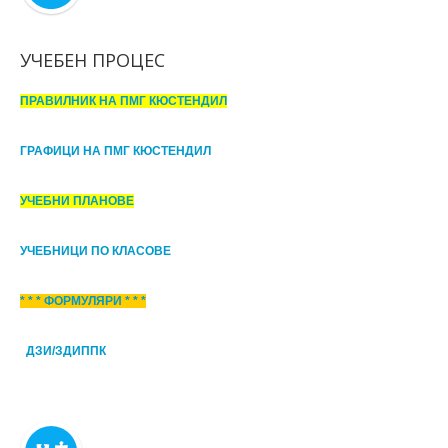
УЧЕБЕН ПРОЦЕС
ПРАВИЛНИК НА ПМГ КЮСТЕНДИЛ
ГРАФИЦИ НА ПМГ КЮСТЕНДИЛ
УЧЕБНИ ПЛАНОВЕ
УЧЕБНИЦИ ПО КЛАСОВЕ
* * * ФОРМУЛЯРИ * * *
ДЗИ/ЗДИППК