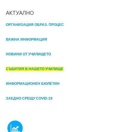
АКТУАЛНО
ОРГАНИЗАЦИЯ ОБРАЗ. ПРОЦЕС
ВАЖНА ИНФОРМАЦИЯ
НОВИНИ ОТ УЧИЛИЩЕТО
СЪБИТИЯ В НАШЕТО УЧИЛИЩЕ
ИНФОРМАЦИОНЕН БЮЛЕТИН
ЗАЕДНО СРЕЩУ COVID-19