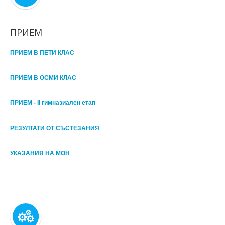
ПРИЕМ
ПРИЕМ В ПЕТИ КЛАС
ПРИЕМ В ОСМИ КЛАС
ПРИЕМ - II гимназиален етап
РЕЗУЛТАТИ ОТ СЪСТЕЗАНИЯ
УКАЗАНИЯ НА МОН