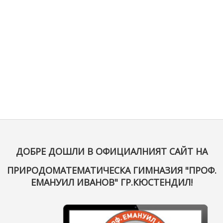
ДОБРЕ ДОШЛИ В ОФИЦИАЛНИЯТ САЙТ НА
ПРИРОДОМАТЕМАТИЧЕСКА ГИМНАЗИЯ "ПРОФ.
ЕМАНУИЛ ИВАНОВ" ГР.КЮСТЕНДИЛ!