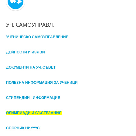
УЧ. САМОУПРАВЛ.
УЧЕНИЧЕСКО САМОУПРАВЛЕНИЕ
ДЕЙНОСТИ И ИЗЯВИ
ДОКУМЕНТИ НА УЧ. СЪВЕТ
ПОЛЕЗНА ИНФОРМАЦИЯ ЗА УЧЕНИЦИ
СТИПЕНДИИ - ИНФОРМАЦИЯ
ОЛИМПИАДИ И СЪСТЕЗАНИЯ
СБОРНИК НИУУУС