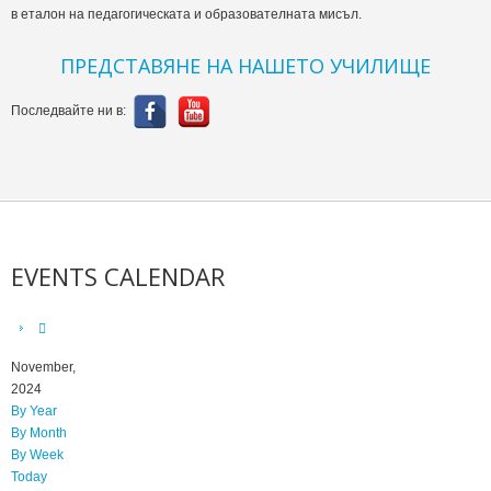
в еталон на педагогическата и образователната мисъл.
ПРЕДСТАВЯНЕ НА НАШЕТО УЧИЛИЩЕ
Последвайте ни в:
EVENTS CALENDAR
November,
2024
By Year
By Month
By Week
Today