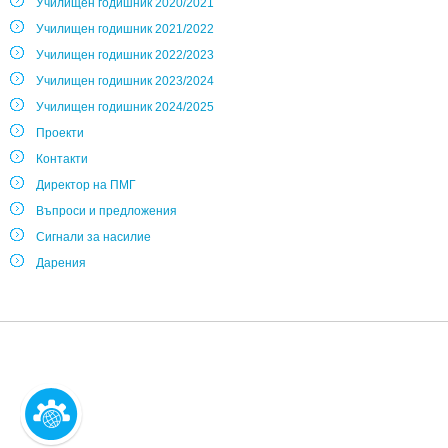
Училищен годишник 2020/2021
Училищен годишник 2021/2022
Училищен годишник 2022/2023
Училищен годишник 2023/2024
Училищен годишник 2024/2025
Проекти
Контакти
Директор на ПМГ
Въпроси и предложения
Сигнали за насилие
Дарения