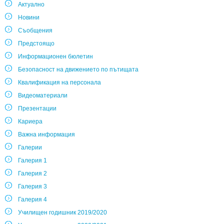
Актуално
Новини
Съобщения
Предстоящо
Информационен бюлетин
Безопасност на движението по пътищата
Квалификация на персонала
Видеоматериали
Презентации
Кариера
Важна информация
Галерии
Галерия 1
Галерия 2
Галерия 3
Галерия 4
Училищен годишник 2019/2020