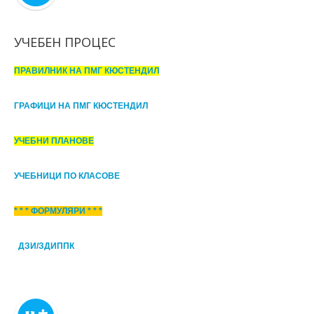
УЧЕБЕН ПРОЦЕС
ПРАВИЛНИК НА ПМГ КЮСТЕНДИЛ
ГРАФИЦИ НА ПМГ КЮСТЕНДИЛ
УЧЕБНИ ПЛАНОВЕ
УЧЕБНИЦИ ПО КЛАСОВЕ
* * * ФОРМУЛЯРИ * * *
ДЗИ/ЗДИППК