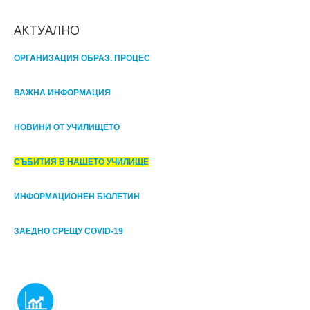
АКТУАЛНО
ОРГАНИЗАЦИЯ ОБРАЗ. ПРОЦЕС
ВАЖНА ИНФОРМАЦИЯ
НОВИНИ ОТ УЧИЛИЩЕТО
СЪБИТИЯ В НАШЕТО УЧИЛИЩЕ
ИНФОРМАЦИОНЕН БЮЛЕТИН
ЗАЕДНО СРЕЩУ COVID-19