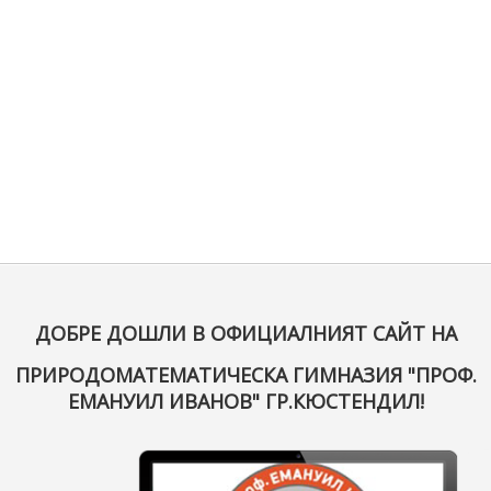
ДОБРЕ ДОШЛИ В ОФИЦИАЛНИЯТ САЙТ НА
ПРИРОДОМАТЕМАТИЧЕСКА ГИМНАЗИЯ "ПРОФ.
ЕМАНУИЛ ИВАНОВ" ГР.КЮСТЕНДИЛ!