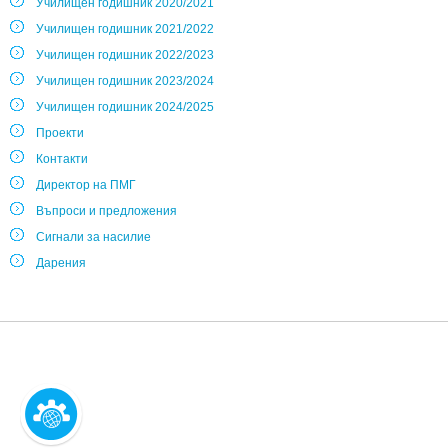
Училищен годишник 2020/2021
Училищен годишник 2021/2022
Училищен годишник 2022/2023
Училищен годишник 2023/2024
Училищен годишник 2024/2025
Проекти
Контакти
Директор на ПМГ
Въпроси и предложения
Сигнали за насилие
Дарения