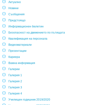
Актуално
Новини
Съобщения
Предстоящо
Информационен бюлетин
Безопасност на движението по пътищата
Квалификация на персонала
Видеоматериали
Презентации
Кариера
Важна информация
Галерии
Галерия 1
Галерия 2
Галерия 3
Галерия 4
Училищен годишник 2019/2020