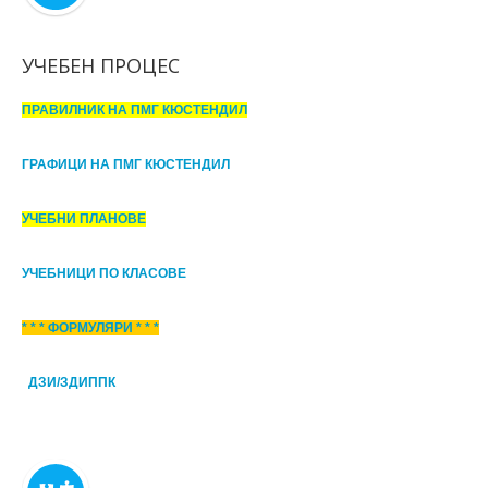
УЧЕБЕН ПРОЦЕС
ПРАВИЛНИК НА ПМГ КЮСТЕНДИЛ
ГРАФИЦИ НА ПМГ КЮСТЕНДИЛ
УЧЕБНИ ПЛАНОВЕ
УЧЕБНИЦИ ПО КЛАСОВЕ
* * * ФОРМУЛЯРИ * * *
ДЗИ/ЗДИППК