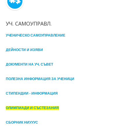
УЧ. САМОУПРАВЛ.
УЧЕНИЧЕСКО САМОУПРАВЛЕНИЕ
ДЕЙНОСТИ И ИЗЯВИ
ДОКУМЕНТИ НА УЧ. СЪВЕТ
ПОЛЕЗНА ИНФОРМАЦИЯ ЗА УЧЕНИЦИ
СТИПЕНДИИ - ИНФОРМАЦИЯ
ОЛИМПИАДИ И СЪСТЕЗАНИЯ
СБОРНИК НИУУУС