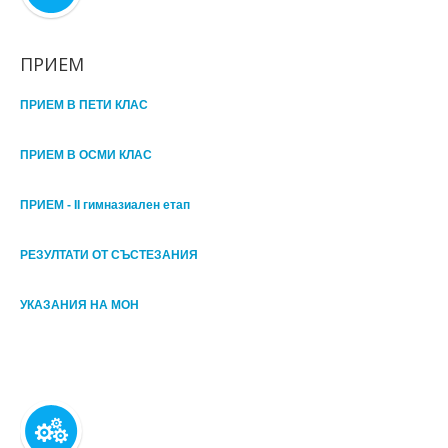
ПРИЕМ
ПРИЕМ В ПЕТИ КЛАС
ПРИЕМ В ОСМИ КЛАС
ПРИЕМ - II гимназиален етап
РЕЗУЛТАТИ ОТ СЪСТЕЗАНИЯ
УКАЗАНИЯ НА МОН