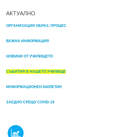
АКТУАЛНО
ОРГАНИЗАЦИЯ ОБРАЗ. ПРОЦЕС
ВАЖНА ИНФОРМАЦИЯ
НОВИНИ ОТ УЧИЛИЩЕТО
СЪБИТИЯ В НАШЕТО УЧИЛИЩЕ
ИНФОРМАЦИОНЕН БЮЛЕТИН
ЗАЕДНО СРЕЩУ COVID-19