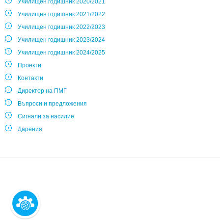
Училищен годишник 2020/2021
Училищен годишник 2021/2022
Училищен годишник 2022/2023
Училищен годишник 2023/2024
Училищен годишник 2024/2025
Проекти
Контакти
Директор на ПМГ
Въпроси и предложения
Сигнали за насилие
Дарения