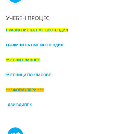
УЧЕБЕН ПРОЦЕС
ПРАВИЛНИК НА ПМГ КЮСТЕНДИЛ
ГРАФИЦИ НА ПМГ КЮСТЕНДИЛ
УЧЕБНИ ПЛАНОВЕ
УЧЕБНИЦИ ПО КЛАСОВЕ
* * * ФОРМУЛЯРИ * * *
ДЗИ/ЗДИППК