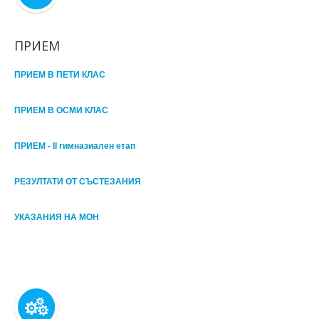
ПРИЕМ
ПРИЕМ В ПЕТИ КЛАС
ПРИЕМ В ОСМИ КЛАС
ПРИЕМ - II гимназиален етап
РЕЗУЛТАТИ ОТ СЪСТЕЗАНИЯ
УКАЗАНИЯ НА МОН