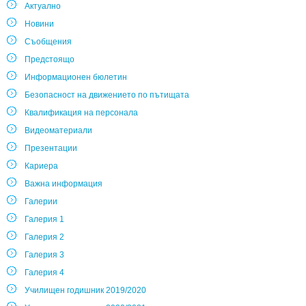
Актуално
Новини
Съобщения
Предстоящо
Информационен бюлетин
Безопасност на движението по пътищата
Квалификация на персонала
Видеоматериали
Презентации
Кариера
Важна информация
Галерии
Галерия 1
Галерия 2
Галерия 3
Галерия 4
Училищен годишник 2019/2020