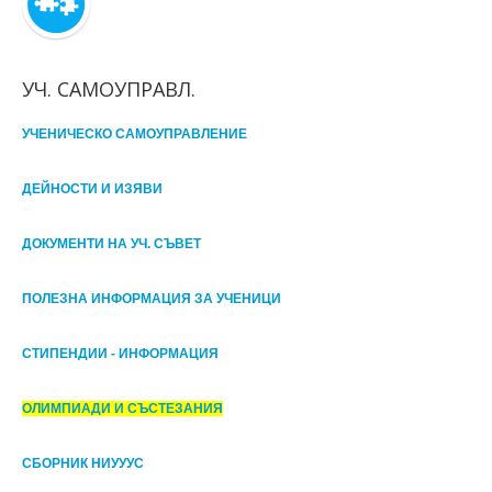
УЧ. САМОУПРАВЛ.
УЧЕНИЧЕСКО САМОУПРАВЛЕНИЕ
ДЕЙНОСТИ И ИЗЯВИ
ДОКУМЕНТИ НА УЧ. СЪВЕТ
ПОЛЕЗНА ИНФОРМАЦИЯ ЗА УЧЕНИЦИ
СТИПЕНДИИ - ИНФОРМАЦИЯ
ОЛИМПИАДИ И СЪСТЕЗАНИЯ
СБОРНИК НИУУУС