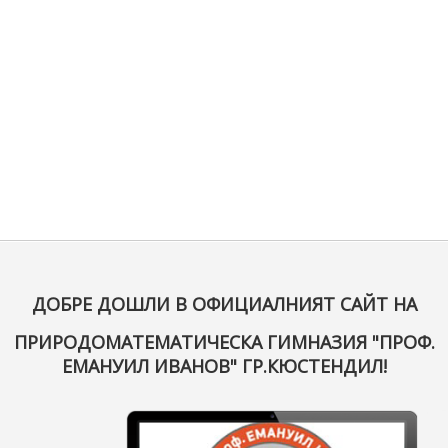
ДОБРЕ ДОШЛИ В ОФИЦИАЛНИЯТ САЙТ НА
ПРИРОДОМАТЕМАТИЧЕСКА ГИМНАЗИЯ "ПРОФ.
ЕМАНУИЛ ИВАНОВ" ГР.КЮСТЕНДИЛ!