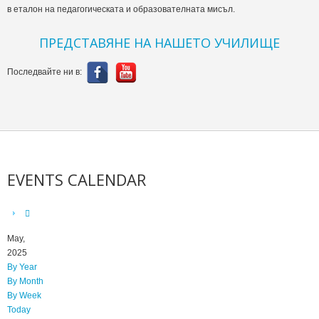
в еталон на педагогическата и образователната мисъл.
ПРЕДСТАВЯНЕ НА НАШЕТО УЧИЛИЩЕ
Последвайте ни в:
EVENTS CALENDAR
May,
2025
By Year
By Month
By Week
Today