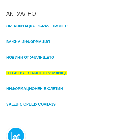
АКТУАЛНО
ОРГАНИЗАЦИЯ ОБРАЗ. ПРОЦЕС
ВАЖНА ИНФОРМАЦИЯ
НОВИНИ ОТ УЧИЛИЩЕТО
СЪБИТИЯ В НАШЕТО УЧИЛИЩЕ
ИНФОРМАЦИОНЕН БЮЛЕТИН
ЗАЕДНО СРЕЩУ COVID-19