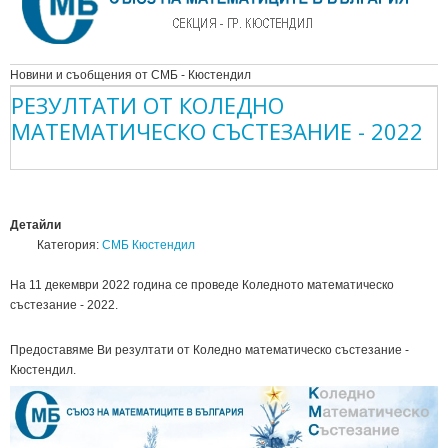
Новини и съобщения от СМБ - Кюстендил
РЕЗУЛТАТИ ОТ КОЛЕДНО
МАТЕМАТИЧЕСКО СЪСТЕЗАНИЕ - 2022
Детайли
Категория:
СМБ Кюстендил
На 11 декември 2022 година се проведе Коледното математическо
състезание - 2022.
Предоставяме Ви резултати от Коледно математическо състезание -
Кюстендил.