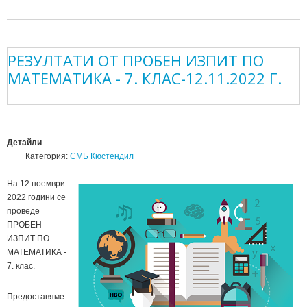
РЕЗУЛТАТИ ОТ ПРОБЕН ИЗПИТ ПО
МАТЕМАТИКА - 7. КЛАС-12.11.2022 Г.
Детайли
Категория:
СМБ Кюстендил
На 12 ноември
2022 години се
проведе
ПРОБЕН
ИЗПИТ ПО
МАТЕМАТИКА -
7. клас.
Предоставяме