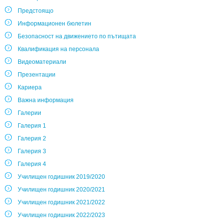
Предстоящо
Информационен бюлетин
Безопасност на движението по пътищата
Квалификация на персонала
Видеоматериали
Презентации
Кариера
Важна информация
Галерии
Галерия 1
Галерия 2
Галерия 3
Галерия 4
Училищен годишник 2019/2020
Училищен годишник 2020/2021
Училищен годишник 2021/2022
Училищен годишник 2022/2023