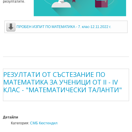
резултатите.
ПРОБЕН ИЗПИТ ПО МАТЕМАТИКА - 7. клас-12.11.2022 г.
РЕЗУЛТАТИ ОТ СЪСТЕЗАНИЕ ПО
МАТЕМАТИКА ЗА УЧЕНИЦИ ОТ II - IV
КЛАС - "МАТЕМАТИЧЕСКИ ТАЛАНТИ"
Детайли
Категория:
СМБ Кюстендил