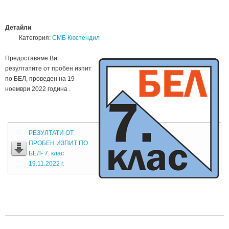
Детайли
Категория:
СМБ Кюстендил
Предоставяме Ви
резултатите от пробен изпит
по БЕЛ, проведен на 19
ноември 2022 година .
РЕЗУЛТАТИ ОТ
ПРОБЕН ИЗПИТ ПО
БЕЛ- 7. клас
19.11.2022 г.