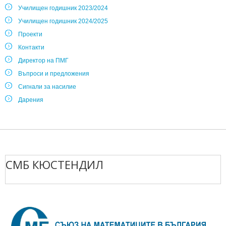
Училищен годишник 2023/2024
Училищен годишник 2024/2025
Проекти
Контакти
Директор на ПМГ
Въпроси и предложения
Сигнали за насилие
Дарения
СМБ КЮСТЕНДИЛ