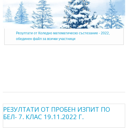
Резултати от Коледно математическо състезание - 2022,
обединен файл за всички участници
РЕЗУЛТАТИ ОТ ПРОБЕН ИЗПИТ ПО
БЕЛ- 7. КЛАС 19.11.2022 Г.