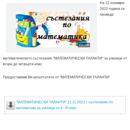
На 12 ноември
2022 година се
проведе
математическото състезание "МАТЕМАТИЧЕСКИ ТАЛАНТИ" за ученици от
втори до четвърти клас.
Предоставяме Ви резултатите от "МАТЕМАТИЧЕСКИ ТАЛАНТИ"
"МАТЕМАТИЧЕСКИ ТАЛАНТИ" 12.11.2022 г. състезание по
математика за ученици от II - IV клас