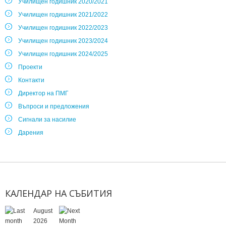
Училищен годишник 2020/2021
Училищен годишник 2021/2022
Училищен годишник 2022/2023
Училищен годишник 2023/2024
Училищен годишник 2024/2025
Проекти
Контакти
Директор на ПМГ
Въпроси и предложения
Сигнали за насилие
Дарения
КАЛЕНДАР
НА
СЪБИТИЯ
August
2026