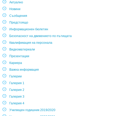
Актуално
Новини
Съобщения
Предстоящо
Информационен бюлетин
Безопасност на движението по пътищата
Квалификация на персонала
Видеоматериали
Презентации
Кариера
Важна информация
Галерии
Галерия 1
Галерия 2
Галерия 3
Галерия 4
Училищен годишник 2019/2020