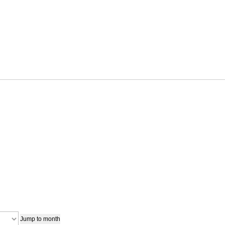
Jump to month