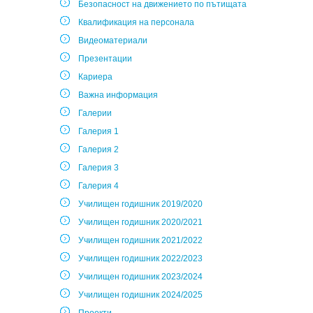
Безопасност на движението по пътищата
Квалификация на персонала
Видеоматериали
Презентации
Кариера
Важна информация
Галерии
Галерия 1
Галерия 2
Галерия 3
Галерия 4
Училищен годишник 2019/2020
Училищен годишник 2020/2021
Училищен годишник 2021/2022
Училищен годишник 2022/2023
Училищен годишник 2023/2024
Училищен годишник 2024/2025