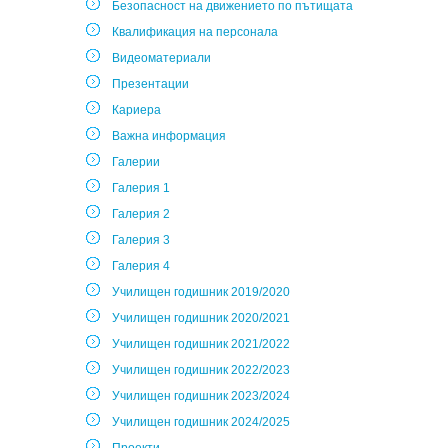
Безопасност на движението по пътищата
Квалификация на персонала
Видеоматериали
Презентации
Кариера
Важна информация
Галерии
Галерия 1
Галерия 2
Галерия 3
Галерия 4
Училищен годишник 2019/2020
Училищен годишник 2020/2021
Училищен годишник 2021/2022
Училищен годишник 2022/2023
Училищен годишник 2023/2024
Училищен годишник 2024/2025