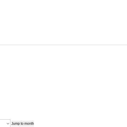
Jump to month