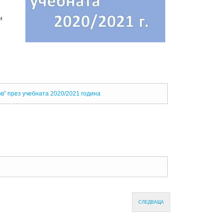
и
” през учебната 2020/2021 година
СЛЕДВАЩА