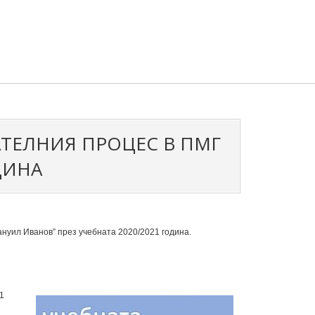
ТЕЛНИЯ ПРОЦЕС В ПМГ
ДИНА
ануил Иванов” през учебната 2020/2021 година.
1