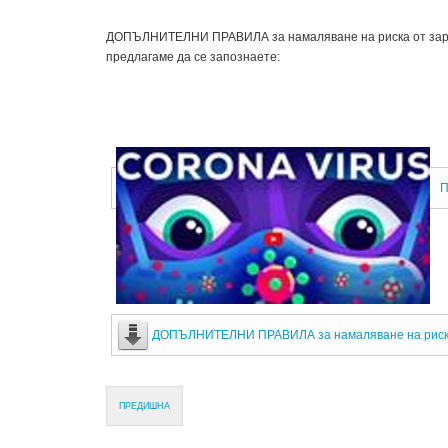
ДОПЪЛНИТЕЛНИ ПРАВИЛА за намаляване на риска от заразя
предлагаме да се запознаете:
П
ДОПЪЛНИТЕЛНИ ПРАВИЛА за намаляване на риска о
ПРЕДИШНА