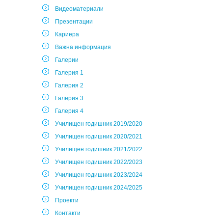
Видеоматериали
Презентации
Кариера
Важна информация
Галерии
Галерия 1
Галерия 2
Галерия 3
Галерия 4
Училищен годишник 2019/2020
Училищен годишник 2020/2021
Училищен годишник 2021/2022
Училищен годишник 2022/2023
Училищен годишник 2023/2024
Училищен годишник 2024/2025
Проекти
Контакти