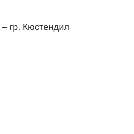
– гр. Кюстендил