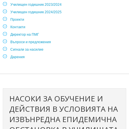
Училищен годишник 2023/2024
Училищен годишник 2024/2025
Проекти
Контакти
Директор на ПМГ
Въпроси и предложения
Сигнали за насилие
Дарения
НАСОКИ ЗА ОБУЧЕНИЕ И
ДЕЙСТВИЯ В УСЛОВИЯТА НА
ИЗВЪНРЕДНА ЕПИДЕМИЧНА