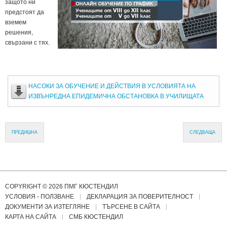
защото ни
предстоят да
вземем
решения,
свързани с тях.
НАСОКИ ЗА ОБУЧЕНИЕ И ДЕЙСТВИЯ В УСЛОВИЯТА НА
ИЗВЪНРЕДНА ЕПИДЕМИЧНА ОБСТАНОВКА В УЧИЛИЩАТА
ПРЕДИШНА
СЛЕДВАЩА
COPYRIGHT © 2026 ПМГ КЮСТЕНДИЛ
УСЛОВИЯ - ПОЛЗВАНЕ
ДЕКЛАРАЦИЯ ЗА ПОВЕРИТЕЛНОСТ
ДОКУМЕНТИ ЗА ИЗТЕГЛЯНЕ
ТЪРСЕНЕ В САЙТА
КАРТА НА САЙТА
СМБ КЮСТЕНДИЛ