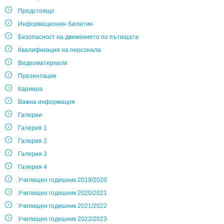
Предстоящо
Информационен бюлетин
Безопасност на движението по пътищата
Квалификация на персонала
Видеоматериали
Презентации
Кариера
Важна информация
Галерии
Галерия 1
Галерия 2
Галерия 3
Галерия 4
Училищен годишник 2019/2020
Училищен годишник 2020/2021
Училищен годишник 2021/2022
Училищен годишник 2022/2023