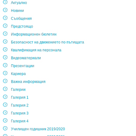
Актуално
Новини
Съобщения
Предстоящо
Информационен бюлетин
Безопасност на движението по пътищата
Квалификация на персонала
Видеоматериали
Презентации
Кариера
Важна информация
Галерии
Галерия 1
Галерия 2
Галерия 3
Галерия 4
Училищен годишник 2019/2020