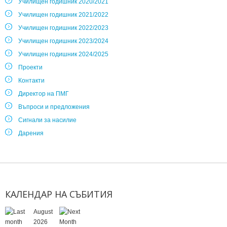
Училищен годишник 2020/2021
Училищен годишник 2021/2022
Училищен годишник 2022/2023
Училищен годишник 2023/2024
Училищен годишник 2024/2025
Проекти
Контакти
Директор на ПМГ
Въпроси и предложения
Сигнали за насилие
Дарения
КАЛЕНДАР
НА
СЪБИТИЯ
August
2026