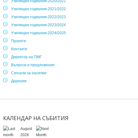
Училищен годишник 2020/2021
Училищен годишник 2021/2022
Училищен годишник 2022/2023
Училищен годишник 2023/2024
Училищен годишник 2024/2025
Проекти
Контакти
Директор на ПМГ
Въпроси и предложения
Сигнали за насилие
Дарения
КАЛЕНДАР
НА
СЪБИТИЯ
August
2026