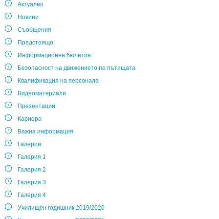
Актуално
Новини
Съобщения
Предстоящо
Информационен бюлетин
Безопасност на движението по пътищата
Квалификация на персонала
Видеоматериали
Презентации
Кариера
Важна информация
Галерии
Галерия 1
Галерия 2
Галерия 3
Галерия 4
Училищен годишник 2019/2020