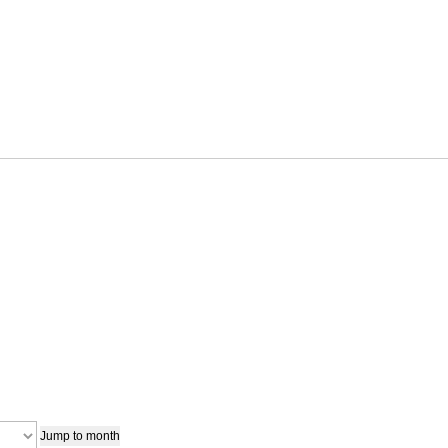
Jump to month