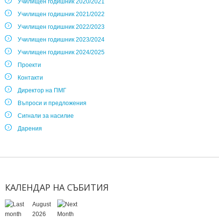
Училищен годишник 2020/2021
Училищен годишник 2021/2022
Училищен годишник 2022/2023
Училищен годишник 2023/2024
Училищен годишник 2024/2025
Проекти
Контакти
Директор на ПМГ
Въпроси и предложения
Сигнали за насилие
Дарения
КАЛЕНДАР
НА
СЪБИТИЯ
August
2026