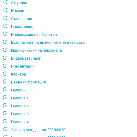
Актуално
Новини
Съобщения
Предстоящо
Информационен бюлетин
Безопасност на движението по пътищата
Квалификация на персонала
Видеоматериали
Презентации
Кариера
Важна информация
Галерии
Галерия 1
Галерия 2
Галерия 3
Галерия 4
Училищен годишник 2019/2020