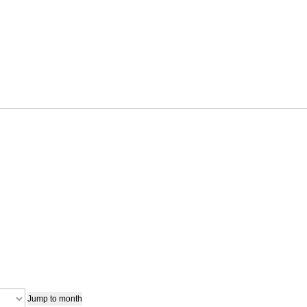
Jump to month