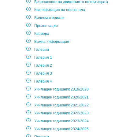
Безопасност на движението по пътищата
Квалификация на персонала
Видеоматериали
Презентации
Кариера
Важна информация
Галерии
Галерия 1
Галерия 2
Галерия 3
Галерия 4
Училищен годишник 2019/2020
Училищен годишник 2020/2021
Училищен годишник 2021/2022
Училищен годишник 2022/2023
Училищен годишник 2023/2024
Училищен годишник 2024/2025