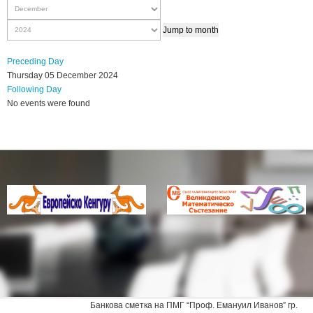
Jump to month
Preceding Day
Thursday 05 December 2024
Following Day
No events were found
Банкова сметка на ПМГ “Проф. Емануил Иванов” гр.