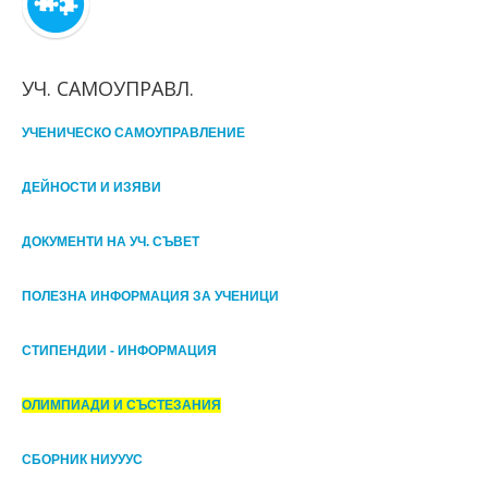
УЧ. САМОУПРАВЛ.
УЧЕНИЧЕСКО САМОУПРАВЛЕНИЕ
ДЕЙНОСТИ И ИЗЯВИ
ДОКУМЕНТИ НА УЧ. СЪВЕТ
ПОЛЕЗНА ИНФОРМАЦИЯ ЗА УЧЕНИЦИ
СТИПЕНДИИ - ИНФОРМАЦИЯ
ОЛИМПИАДИ И СЪСТЕЗАНИЯ
СБОРНИК НИУУУС