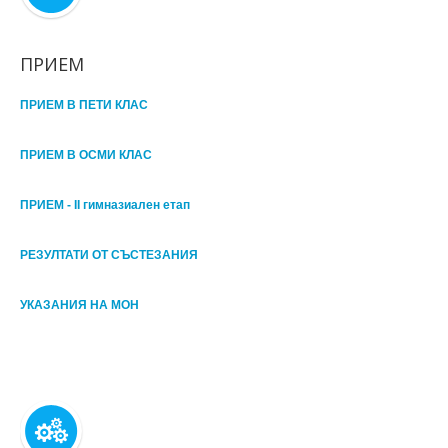
ПРИЕМ
ПРИЕМ В ПЕТИ КЛАС
ПРИЕМ В ОСМИ КЛАС
ПРИЕМ - II гимназиален етап
РЕЗУЛТАТИ ОТ СЪСТЕЗАНИЯ
УКАЗАНИЯ НА МОН