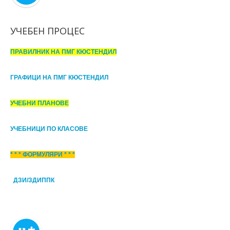
УЧЕБЕН ПРОЦЕС
ПРАВИЛНИК НА ПМГ КЮСТЕНДИЛ
ГРАФИЦИ НА ПМГ КЮСТЕНДИЛ
УЧЕБНИ ПЛАНОВЕ
УЧЕБНИЦИ ПО КЛАСОВЕ
* * * ФОРМУЛЯРИ * * *
ДЗИ/ЗДИППК