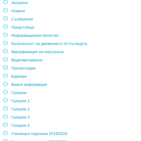
Актуално
Новини
Съобщения
Предстоящо
Информационен бюлетин
Безопасност на движението по пътищата
Квалификация на персонала
Видеоматериали
Презентации
Кариера
Важна информация
Галерии
Галерия 1
Галерия 2
Галерия 3
Галерия 4
Училищен годишник 2019/2020