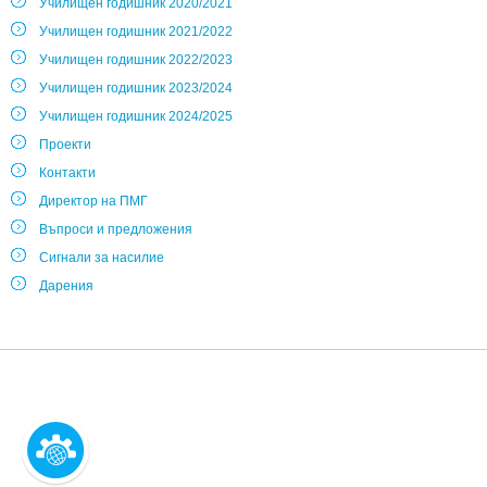
Училищен годишник 2020/2021
Училищен годишник 2021/2022
Училищен годишник 2022/2023
Училищен годишник 2023/2024
Училищен годишник 2024/2025
Проекти
Контакти
Директор на ПМГ
Въпроси и предложения
Сигнали за насилие
Дарения